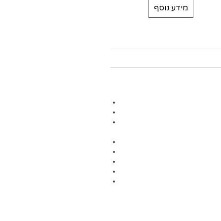
מידע נוסף