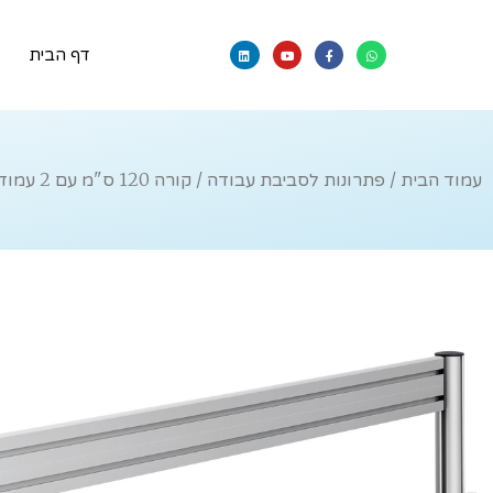
דף הבית
עמוד הבית
/
פתרונות לסביבת עבודה
/ קורה 120 ס"מ עם 2 עמודי תמיכה מדגם TSS