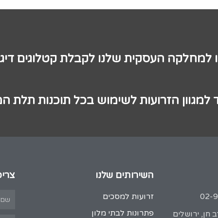
ו למחלקה העסקית שלנו לקבלת קטלוגים דיגי
 למגוון הזרועות לשימוש בכל תוכנות תלת ה
השירותים שלנו
צריכ
זרועות למסכים
פתרונות לבתי מלון
 חן, ירושלים