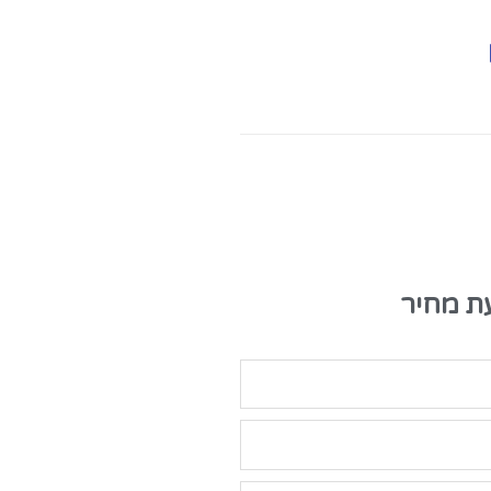
ת מחיר