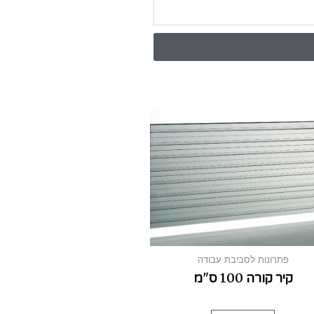
פתרונות לסביבת עבודה
קיר קורה 100 ס"מ