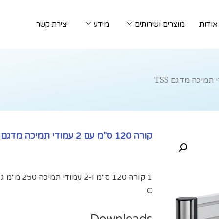
אודות
מוצרים ושירותים
מידע
יצירת קשר
קורה 120 ס"מ עם 2 עמודי תמיכה מדגם TSS
C
Downloads