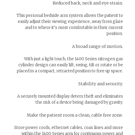
Reduced back, neck and eye strain.
This personal bedside arm system allows the patient to
easily adjust their viewing experience, away from glare
and to where it’s most comfortable in their current
position.
A broad range of motion.
With just a light touch, the 1400 Series nitrogen gas
cylinder design can easily lift, swing, tilt or rotate or be
placed in a compact, retracted position to free up space.
Stability and security.
A securely mounted display deters theft and eliminates
the risk of a device being damaged by gravity.
Make the patient room a clean, cable free zone.
Store power cords, ethernet cables, coax lines and more
within the 1400 Series arm for continuous power and