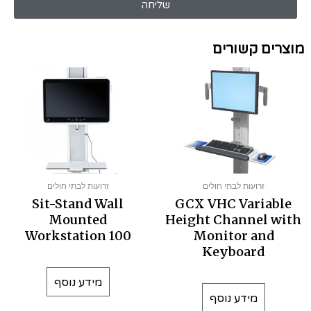
שליחה
מוצרים קשורים
זרועות לבתי חולים
זרועות לבתי חולים
Sit-Stand Wall
GCX VHC Variable
Mounted
Height Channel with
Workstation 100
Monitor and
Keyboard
מידע נוסף
מידע נוסף