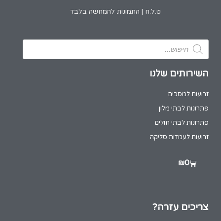
ט.ל.ח | התמונות להמחשה בלבד
השירותים שלנו
זרועות למסכים
פתרונות לבתי מלון
פתרונות לבתי חולים
זרועות לעמדות סליקה
₪
0
צריכים עזרה?