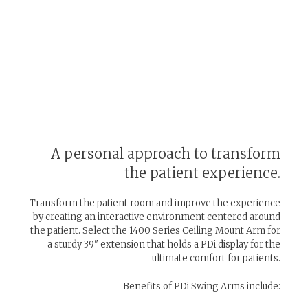
A personal approach to transform
the patient experience.
Transform the patient room and improve the experience
by creating an interactive environment centered around
the patient. Select the 1400 Series Ceiling Mount Arm for
a sturdy 39" extension that holds a PDi display for the
ultimate comfort for patients.
Benefits of PDi Swing Arms include: