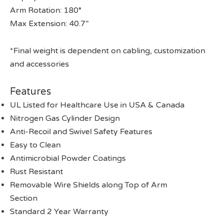
Arm Rotation: 180°
Max Extension: 40.7”
*Final weight is dependent on cabling, customization
and accessories
Features
UL Listed for Healthcare Use in USA & Canada
Nitrogen Gas Cylinder Design
Anti-Recoil and Swivel Safety Features
Easy to Clean
Antimicrobial Powder Coatings
Rust Resistant
Removable Wire Shields along Top of Arm
Section
Standard 2 Year Warranty