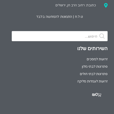
כתובת: רחוב הרב חן, ירושלים
ט.ל.ח | התמונות להמחשה בלבד
השירותים שלנו
זרועות למסכים
פתרונות לבתי מלון
פתרונות לבתי חולים
זרועות לעמדות סליקה
₪
0