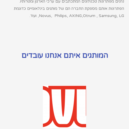
נהנים מפתרונות טכנולוגים המתכתבים עם ערכי הארגון ומטרותיו.
הפתרונות אותם מספקת החברה הם של מותגים בינלאומיים כדוגמת
LG
,
Samsung
,
Otrum
AXING,
,
Philips
,
Novus
, ועוד.
המותגים איתם אנחנו עובדים