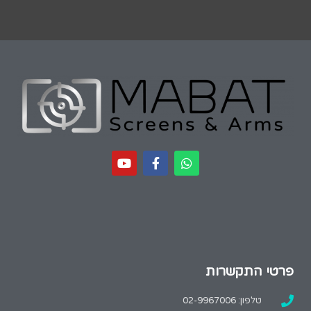
פרטי התקשרות
טלפון: 02-9967006