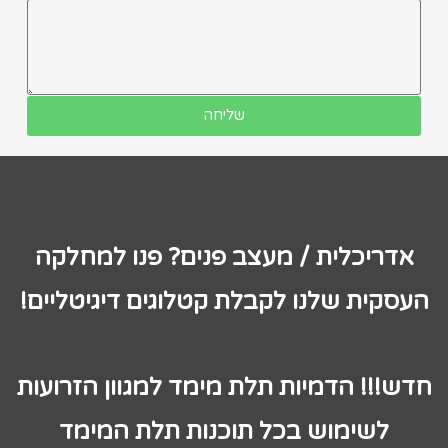
שליחה
אדריכלית / מעצב פנים? פנו למחלקה
העסקית שלנו לקבלת קטלוגים דיגיטליים!
חדש!!! הדמיות תלת מימד למגוון הזרועות
לשימוש בכל תוכנות תלת המימד