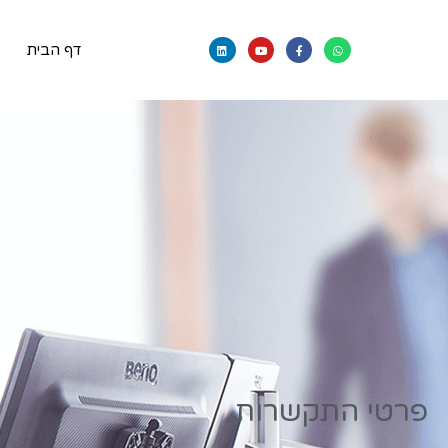
דף הבית
פרטי התקשרות