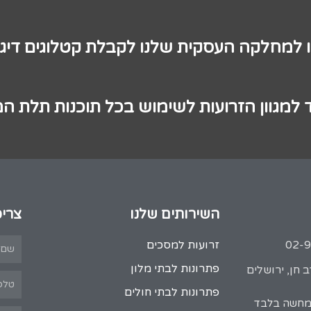
ו למחלקה העסקית שלנו לקבלת קטלוגים דיגי
 למגוון הזרועות לשימוש בכל תוכנות תלת ה
השירותים שלנו
צריכ
זרועות למסכים
פתרונות לבתי מלון
 חן, ירושלים
פתרונות לבתי חולים
המחשה בלבד