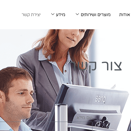
אודות
מוצרים ושירותים
מידע
יצירת קשר
צור קשר
שם מלא