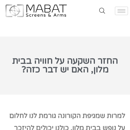
החזר השקעה על חוויה בבית
מלון, האם יש דבר כזה?
למרות שמגיפת הקורונה גורמת לנו לחלום
על נופש בבית מלון, כולנו יכולים להיזכר