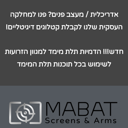
אדריכלית / מעצב פנים? פנו למחלקה
העסקית שלנו לקבלת קטלוגים דיגיטליים!
חדש!!! הדמיות תלת מימד למגוון הזרועות
לשימוש בכל תוכנות תלת המימד