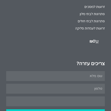
זרועות למסכים
פתרונות לבתי מלון
פתרונות לבתי חולים
זרועות לעמדות סליקה
₪
0
צריכים עזרה?