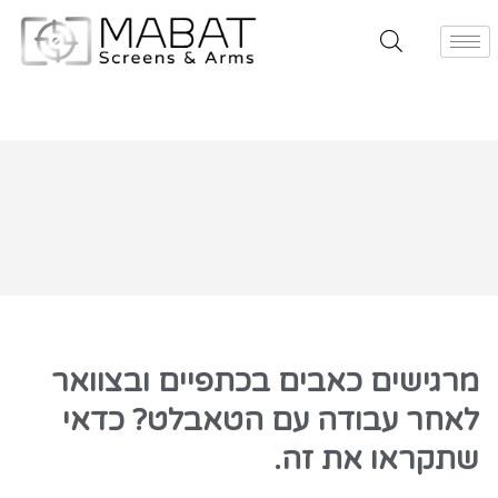
מרגישים כאבים בכתפיים ובצוואר
לאחר עבודה עם הטאבלט? כדאי
שתקראו את זה.