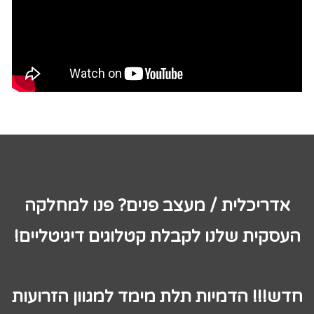
אדריכלית / מעצב פנים? פנו למחלקה
העסקית שלנו לקבלת קטלוגים דיגיטליים!
חדש!!! הדמיות תלת מימד למגוון הזרועות