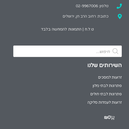
טלפון: 02-9967006
כתובת: רחוב הרב חן, ירושלים
ט.ל.ח | התמונות להמחשה בלבד
השירותים שלנו
זרועות למסכים
פתרונות לבתי מלון
פתרונות לבתי חולים
זרועות לעמדות סליקה
₪
0