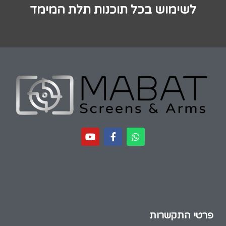
לשימוש בכל תוכנות תלת המימד
פרטי התקשרות