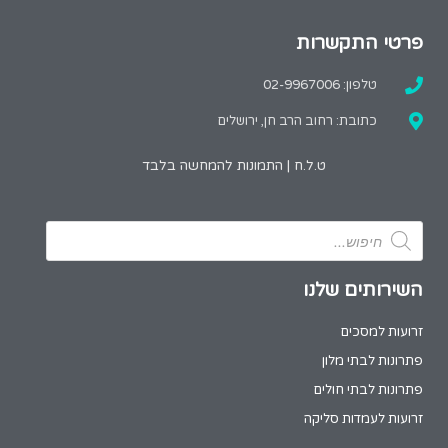
פרטי התקשרות
טלפון: 02-9967006
כתובת: רחוב הרב חן, ירושלים
ט.ל.ח | התמונות להמחשה בלבד
השירותים שלנו
זרועות למסכים
פתרונות לבתי מלון
פתרונות לבתי חולים
זרועות לעמדות סליקה