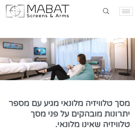
מסך טלוויזיה מלונאי מגיע עם מספר
יתרונות מובהקים על פני מסך
טלוויזיה שאינו מלונאי.