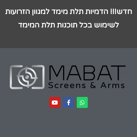
חדש!!! הדמיות תלת מימד למגוון הזרועות
לשימוש בכל תוכנות תלת המימד