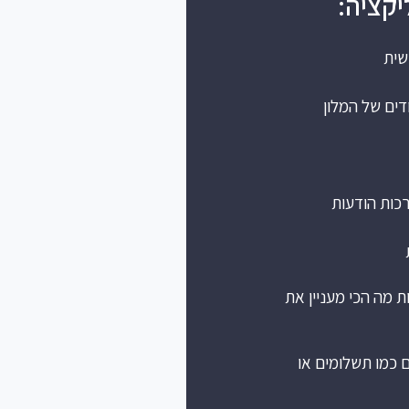
יקציה:
שית
דים של המלון
מה הכי מעניין את
 כמו תשלומים או