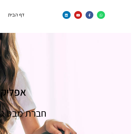
דף הבית
אפליקצ