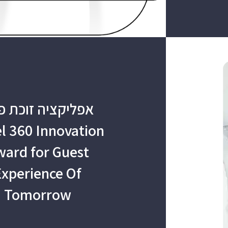
אפליקציה זוכת פ
l 360 Innovation
ard for Guest
Experience Of
Tomorrow