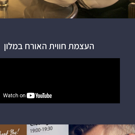
העצמת חווית האורח במלון