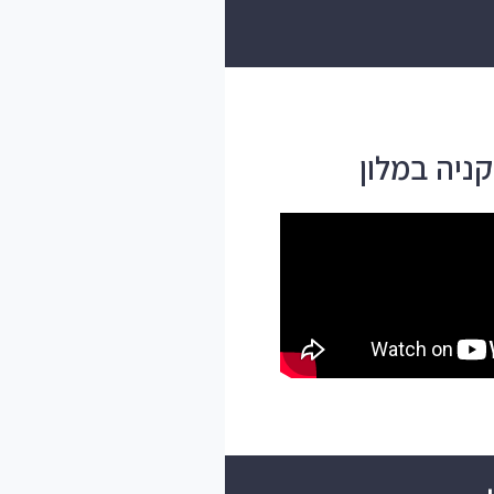
ניה במלון