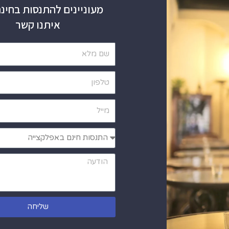
מעוניינים להתנסות בחינם
איתנו קשר
שליחה