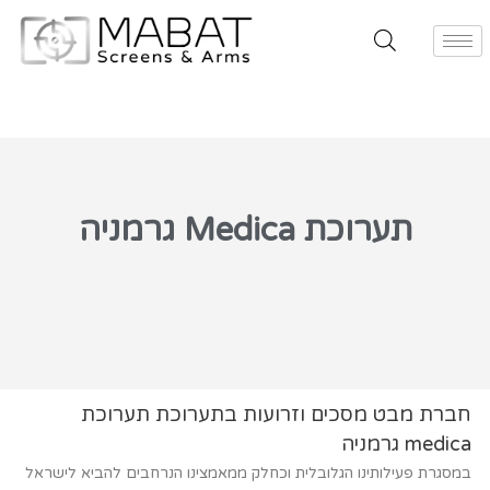
תערוכת Medica גרמניה
חברת מבט מסכים וזרועות בתערוכת תערוכת
medica גרמניה
במסגרת פעילותינו הגלובלית וכחלק ממאמצינו הנרחבים להביא לישראל