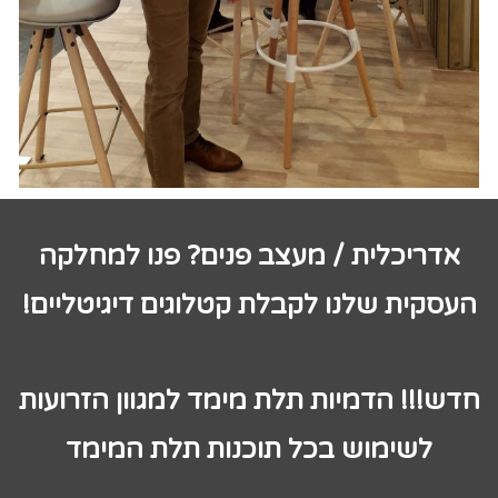
אדריכלית / מעצב פנים? פנו למחלקה
העסקית שלנו לקבלת קטלוגים דיגיטליים!
חדש!!! הדמיות תלת מימד למגוון הזרועות
לשימוש בכל תוכנות תלת המימד