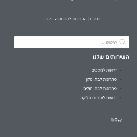
ט.ל.ח | התמונות להמחשה בלבד
השירותים שלנו
זרועות למסכים
פתרונות לבתי מלון
פתרונות לבתי חולים
זרועות לעמדות סליקה
₪
0