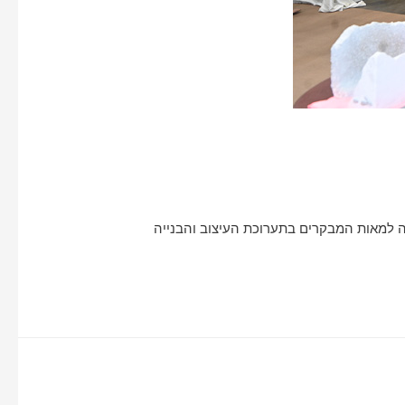
רותים שלה למאות המבקרים בתערוכת העיצוב והבנייה