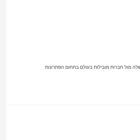
ממשיכה את שיתופי הפעולה שלה מול חברות מובילות בעולם בתחום הפתרונות