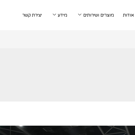
אודות
מוצרים ושירותים
מידע
יצירת קשר