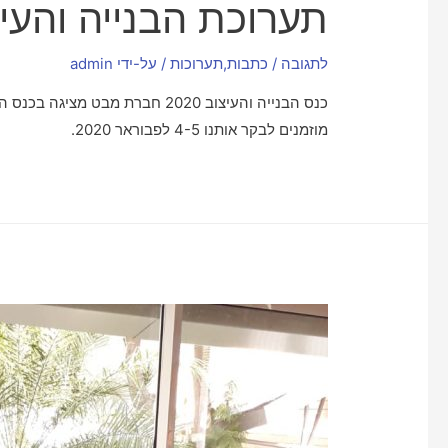
תערוכת הבנייה והעיצוב 
לתגובה
/
כתבות
,
תערוכות
/ על-ידי
admin
מוזמנים לבקר אותנו 4-5 לפבוראר 2020.