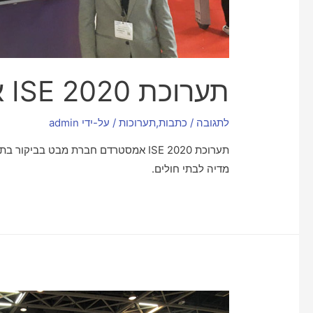
תערוכת ISE 2020 אמסטרדם
לתגובה
/
כתבות
,
תערוכות
/ על-ידי
admin
מדיה לבתי חולים.