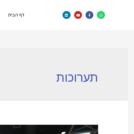
דף הבית
תערוכות