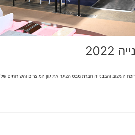
2022
20 ביתן חברת מבט בתערוכת העיצוב והבבנייה חברת מבט הציגה את גוון המוצרים והשי