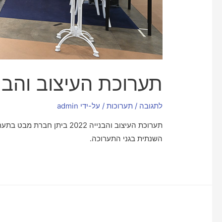
תערוכת העיצוב והבנייה 
לתגובה
/
תערוכות
/ על-ידי
admin
תערוכת העיצוב והבנייה 22
השנתית בגני התערוכה.