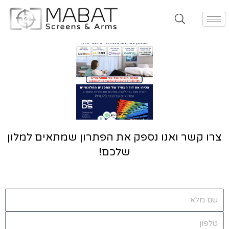
צרו קשר ואנו נספק את הפתרון שמתאים למלון
שלכם!