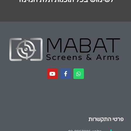
פרטי התקשרות