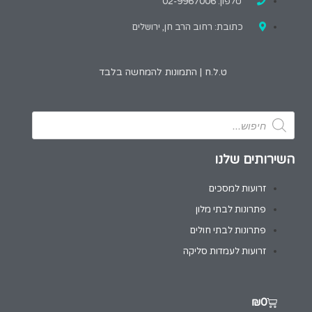
טלפון: 02-9967006
כתובת: רחוב הרב חן, ירושלים
ט.ל.ח | התמונות להמחשה בלבד
השירותים שלנו
זרועות למסכים
פתרונות לבתי מלון
פתרונות לבתי חולים
זרועות לעמדות סליקה
₪
0