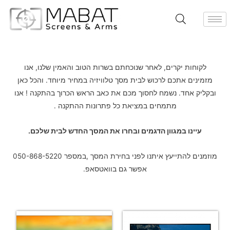
לקוחות יקרים, לאחר שנוכחתם בשרות הטוב והאמין שלנו, אנו
מזמינים אתכם לרכוש לבית מסך טלוויזיה במחיר מיוחד. והכל כאן
ובקליק אחד. נשמח לחסוך מכם את כאב הראש הכרוך בהתקנה ! אנו
מתמחים במציאת כל פתרונות ההתקנה .
עיינו במגוון הדגמים ובחרו את המסך החדש לבית שלכם.
מוזמנים להתייעץ איתנו לפני בחירת המסך ,במספר 050-868-5220
אפשר גם בוואטסאפ.