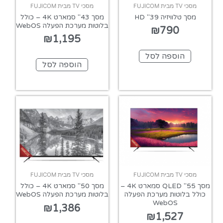
מסכי TV מבית FUJICOM
מסכי TV מבית FUJICOM
מסך טלוויזיה 39" HD
מסך 43" סמארט 4K – כולל
בלוטות מערכת הפעלה WebOS
₪
790
₪
1,195
הוספה לסל
הוספה לסל
מסכי TV מבית FUJICOM
מסכי TV מבית FUJICOM
מסך 55" QLED סמארט 4K –
מסך 50" סמארט 4K – כולל
כולל בלוטות מערכת הפעלה
בלוטות מערכת הפעלה WebOS
WebOS
₪
1,386
₪
1,527