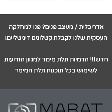
אדריכלית / מעצב פנים? פנו למחלקה
העסקית שלנו לקבלת קטלוגים דיגיטליים!
חדש!!! הדמיות תלת מימד למגוון הזרועות
לשימוש בכל תוכנות תלת המימד