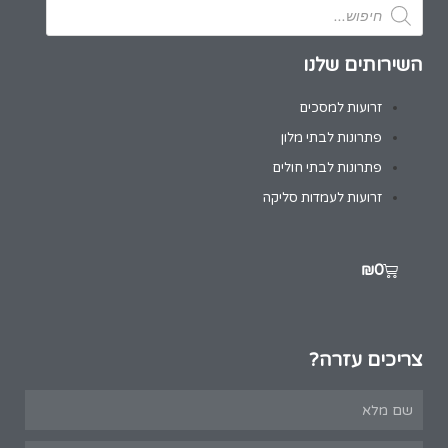
השירותים שלנו
זרועות למסכים
פתרונות לבתי מלון
פתרונות לבתי חולים
זרועות לעמדות סליקה
₪
0
צריכים עזרה?