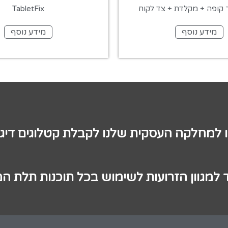
 קופה + מקלדת + צד לקוח
TabletFix
מידע נוסף
מידע נוסף
ו למחלקה העסקית שלנו לקבלת קטלוגים דיגי
 למגוון הזרועות לשימוש בכל תוכנות תלת ה