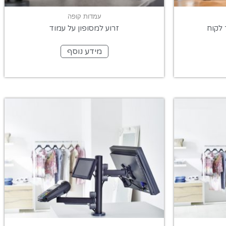
עמדות קופה
 לקוח
זרוע למסופון על עמוד
מידע נוסף