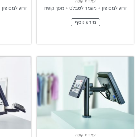
עמדות קופה
זרוע למסופון + מעמד לטבלט + מסך קופה
זרוע למסופון
מידע נוסף
עמדות קופה