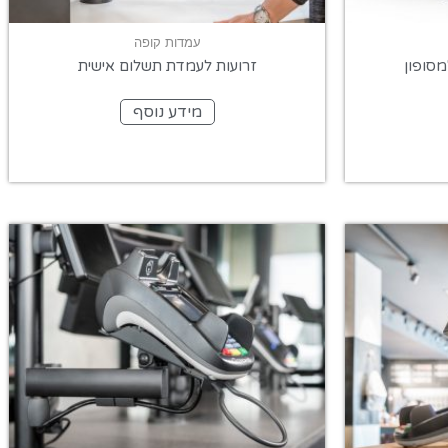
עמדות קופה
מסופון
זרועות לעמדת תשלום אישית
מידע נוסף