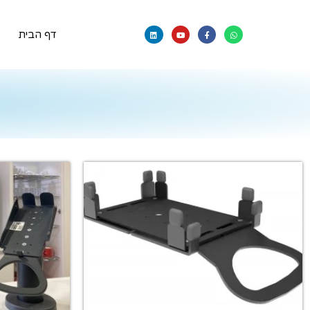
דף הבית