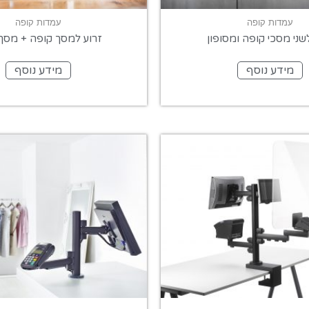
עמדות קופה
עמדות קופה
שני מסכי קופה ומסופון
זרוע למסך קופה + מסך
מידע נוסף
מידע נוסף