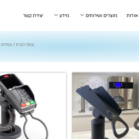
אודות
מוצרים ושירותים
מידע
יצירת קשר
עמוד הבית
/ עמדות 