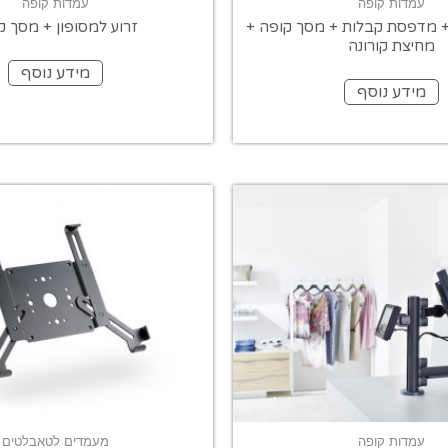
עמדות קופה
עמדות קופה
 + מדפסת קבלות + מסך קופה +
זרוע למסופון + מסך ק
מחיצת קורונה
מידע נוסף
מידע נוסף
עמדות קופה
מעמדים לטאבלטים