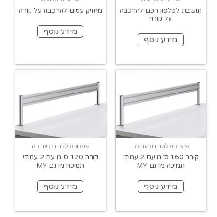
תושבת לטלפון חכם להרכבה
מחזיק עטים להרכבה על קורה
על קורה
מידע נוסף
מידע נוסף
פתרונות לסביבת עבודה
פתרונות לסביבת עבודה
קורה 160 ס"מ עם 2 עמודי
קורה 120 ס"מ עם 2 עמודי
תמיכה מדגם MY
תמיכה מדגם MY
מידע נוסף
מידע נוסף