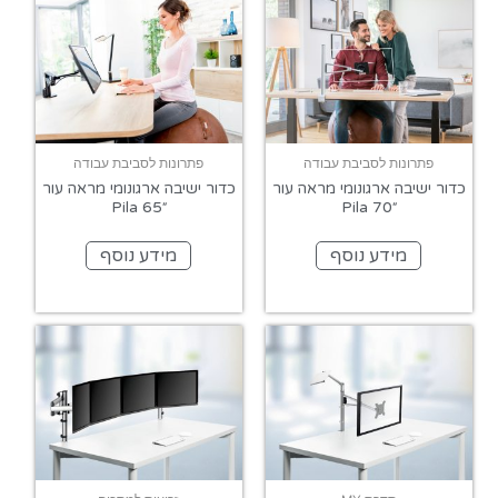
פתרונות לסביבת עבודה
פתרונות לסביבת עבודה
כדור ישיבה ארגונומי מראה עור
כדור ישיבה ארגונומי מראה עור
״70 Pila
״65 Pila
מידע נוסף
מידע נוסף