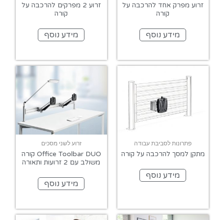
זרוע מפרק אחד להרכבה על
זרוע 2 מפרקים להרכבה על
קורה
קורה
מידע נוסף
מידע נוסף
פתרונות לסביבת עבודה
זרוע לשני מסכים
מתקן למסך להרכבה על קורה
Office Toolbar DUO קורה
משולב עם 2 זרועות ותאורה
מידע נוסף
מידע נוסף