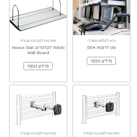
זרוע לטלפון משרדי
פתרונות לסביבת עבודה
סט לדוגמה 004
משטח לקלסרים Novus Slat
Wall Board
מידע נוסף
מידע נוסף
פתרונות לסביבת עבודה
פתרונות לסביבת עבודה