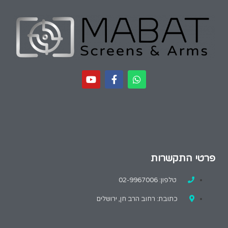
פרטי התקשרות
טלפון: 02-9967006
כתובת: רחוב הרב חן, ירושלים