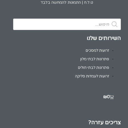
ט.ל.ח | התמונות להמחשה בלבד
השירותים שלנו
זרועות למסכים
פתרונות לבתי מלון
פתרונות לבתי חולים
זרועות לעמדות סליקה
₪
0
צריכים עזרה?