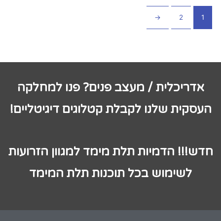
←
2
1
אדריכלית / מעצב פנים? פנו למחלקה
העסקית שלנו לקבלת קטלוגים דיגיטליים!
חדש!!! הדמיות תלת מימד למגוון הזרועות
לשימוש בכל תוכנות תלת המימד