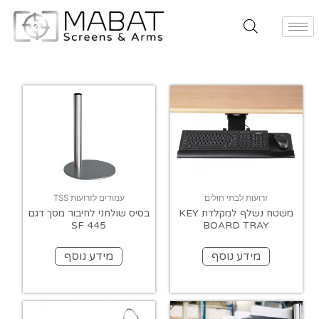
זרועות לבתי חולים
עמודים לזרועות TSS
משטח נשלף למקלדת KEY
בסיס שולחני לחיבור מסך דגם
445 SF
BOARD TRAY
מידע נוסף
מידע נוסף