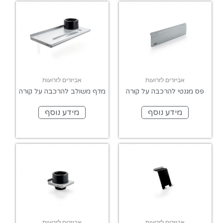
אביזרים לזרועות
אביזרים לזרועות
פס מגנטי להרכבה על קורה
מדף משולב להרכבה על קורה
מידע נוסף
מידע נוסף
אביזרים לזרועות
אביזרים לזרועות