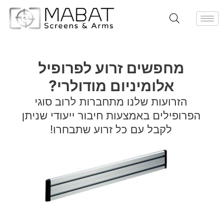
מחפשים זרוע לפרופיל
אלומיניום מודולרי?
הזרועות שלנו מתחברות לרוב סוגי
הפרופילים באמצעות חיבור ייעודי שניתן
לקבל עם כל זרוע שתבחרו!