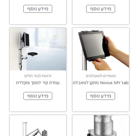
מידע נוסף
מידע נוסף
מעמדים לטאבלטים
זרועות לבתי חולים
Novus MY tab מתקן לטאבלט
עמדת קיר למסך ומקלדת
מידע נוסף
מידע נוסף