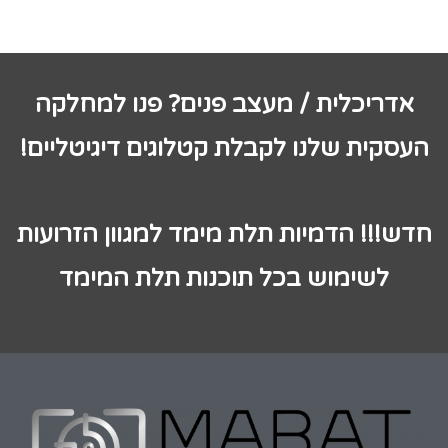
אדריכלית / מעצב פנים? פנו למחלקה
העסקית שלנו לקבלת קטלוגים דיגיטליים!
חדש!!! הדמיות תלת מימד למגוון הזרועות
לשימוש בכל תוכנות תלת המימד