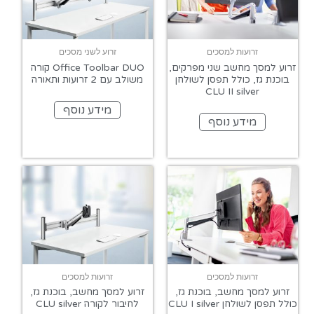
זרועות למסכים
זרוע לשני מסכים
זרוע למסך מחשב שני מפרקים,
Office Toolbar DUO קורה
בוכנת גז, כולל תפסן לשולחן
משולב עם 2 זרועות ותאורה
CLU II silver
מידע נוסף
מידע נוסף
זרועות למסכים
זרועות למסכים
זרוע למסך מחשב, בוכנת גז,
זרוע למסך מחשב, בוכנת גז,
כולל תפסן לשולחן CLU I silver
לחיבור לקורה CLU silver