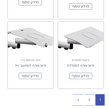
מידע נוסף
מידע נוסף
זרועות למסכים
זרוע למחשב נייד
זרוע ומדף למקלדת
זרוע ומדף למחשב נייד
מידע נוסף
מידע נוסף
←
2
1