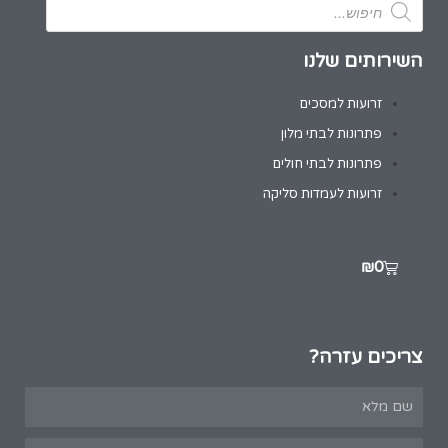
השירותים שלנו
זרועות למסכים
פתרונות לבתי מלון
פתרונות לבתי חולים
זרועות לעמדות סליקה
₪
0
צריכים עזרה?