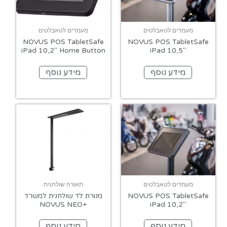
מעמדים לטאבלטים
מעמדים לטאבלטים
NOVUS POS TabletSafe
NOVUS POS TabletSafe
iPad 10,2″ Home Button
iPad 10,5″
מידע נוסף
מידע נוסף
מעמדים לטאבלטים
תאורה שולחנית
NOVUS POS TabletSafe
מנורת לד שולחנית למשרד
+NOVUS NEO
iPad 10,2″
מידע נוסף
מידע נוסף