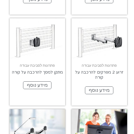
פתרונות לסביבת עבודה
פתרונות לסביבת עבודה
זרוע 2 מפרקים להרכבה על
מתקן למסך להרכבה על קורה
קורה
מידע נוסף
מידע נוסף