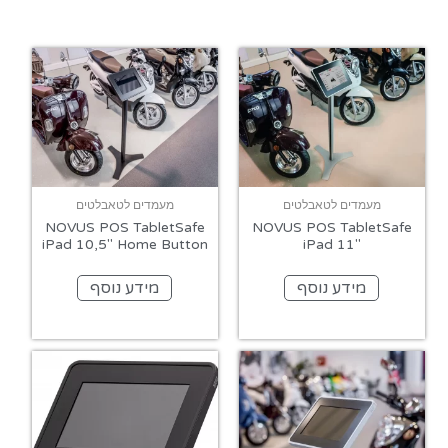
מעמדים לטאבלטים
מעמדים לטאבלטים
NOVUS POS TabletSafe
NOVUS POS TabletSafe
iPad 10,5″ Home Button
iPad 11″
מידע נוסף
מידע נוסף