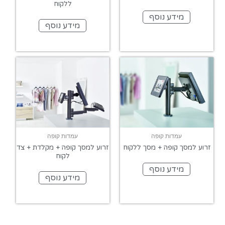
ללקוח
מידע נוסף
מידע נוסף
עמדות קופה
עמדות קופה
זרוע למסך קופה + מסך ללקוח
זרוע למסך קופה + מקלדת + צד
לקוח
מידע נוסף
מידע נוסף