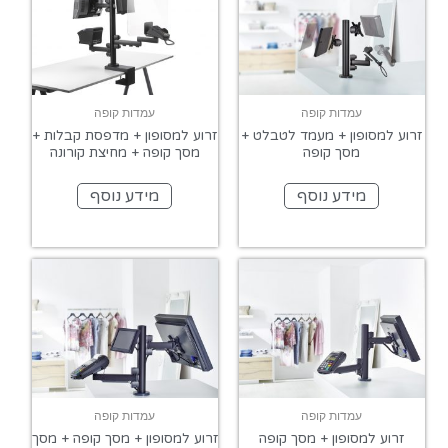
עמדות קופה
עמדות קופה
זרוע למסופון + מעמד לטבלט +
זרוע למסופון + מדפסת קבלות +
מסך קופה
מסך קופה + מחיצת קורונה
מידע נוסף
מידע נוסף
עמדות קופה
עמדות קופה
זרוע למסופון + מסך קופה
זרוע למסופון + מסך קופה + מסך