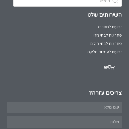
השירותים שלנו
זרועות למסכים
פתרונות לבתי מלון
פתרונות לבתי חולים
זרועות לעמדות סליקה
₪
0
צריכים עזרה?