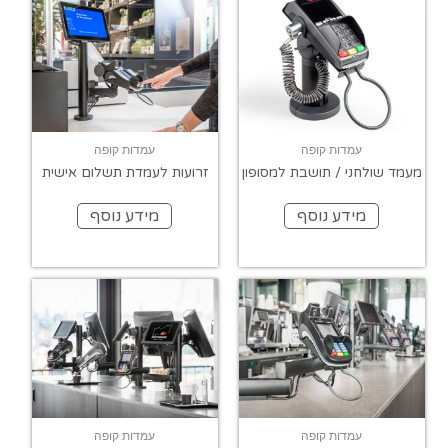
עמדות קופה
עמדות קופה
מעמד שולחני / תושבת למסופון
זרועות לעמדת תשלום אישית
מידע נוסף
מידע נוסף
עמדות קופה
עמדות קופה