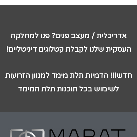
אדריכלית / מעצב פנים? פנו למחלקה
העסקית שלנו לקבלת קטלוגים דיגיטליים!
חדש!!! הדמיות תלת מימד למגוון הזרועות
לשימוש בכל תוכנות תלת המימד