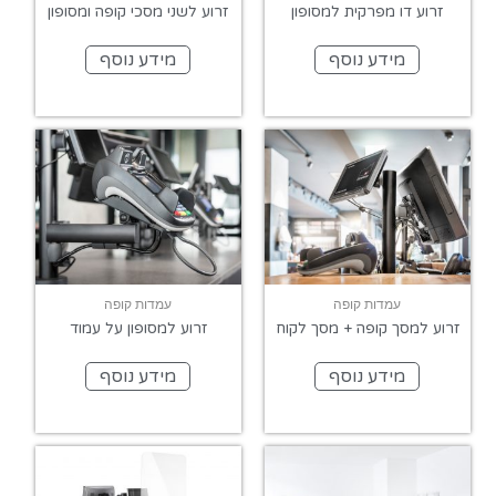
זרוע דו מפרקית למסופון
זרוע לשני מסכי קופה ומסופון
מידע נוסף
מידע נוסף
עמדות קופה
עמדות קופה
זרוע למסך קופה + מסך לקוח
זרוע למסופון על עמוד
מידע נוסף
מידע נוסף