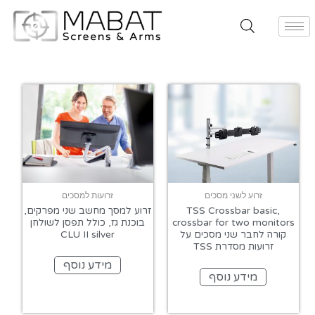
זרוע לשני מסכים
זרועות למסכים
TSS Crossbar basic,
זרוע למסך מחשב שני מפרקים,
crossbar for two monitors
בוכנת גז, כולל תפסן לשולחן
קורה לחבר שני מסכים על
CLU II silver
זרועות מסדרת TSS
מידע נוסף
מידע נוסף