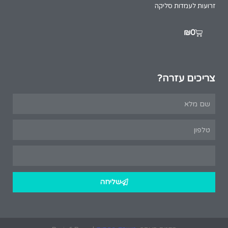
זרועות לעמדות סליקה
₪
0
צריכים עזרה?
שליחה