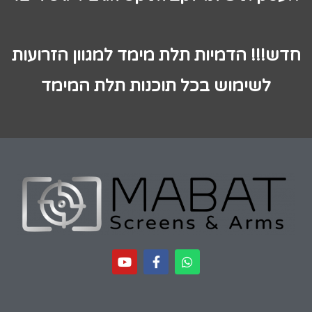
חדש!!! הדמיות תלת מימד למגוון הזרועות
לשימוש בכל תוכנות תלת המימד