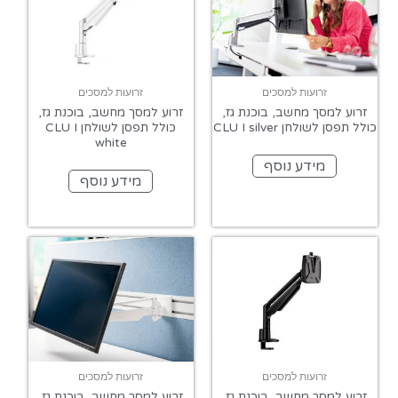
זרועות למסכים
זרועות למסכים
זרוע למסך מחשב, בוכנת גז,
זרוע למסך מחשב, בוכנת גז,
כולל תפסן לשולחן CLU I silver
כולל תפסן לשולחן CLU I
white
מידע נוסף
מידע נוסף
זרועות למסכים
זרועות למסכים
זרוע למסך מחשב, בוכנת גז,
זרוע למסך מחשב, בוכנת גז,