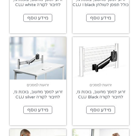
כולל תפסן לשולחן CLU I black
לחיבור לקורה CLU white
מידע נוסף
מידע נוסף
זרועות למסכים
זרועות למסכים
זרוע למסך מחשב, בוכנת גז,
זרוע למסך מחשב, בוכנת גז,
לחיבור לקורה CLU Black
לחיבור לקורה CLU silver
מידע נוסף
מידע נוסף