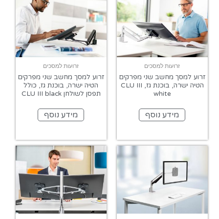
זרועות למסכים
זרועות למסכים
זרוע למסך מחשב שני מפרקים
זרוע למסך מחשב שני מפרקים
הטיה ישרה, בוכנת גז, CLU III
הטיה ישרה, בוכנת גז, כולל
white
תפסן לשולחן CLU III black
מידע נוסף
מידע נוסף