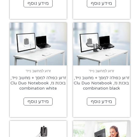
מידע נוסף
מידע נוסף
זרוע למחשב נייד
זרוע למחשב נייד
זרוע כפולה למסך + מחשב נייד,
זרוע כפולה למסך + מחשב נייד,
בוכנת גז, Clu Duo Notebook
בוכנת גז, Clu Duo Notebook
combination white
combination black
מידע נוסף
מידע נוסף