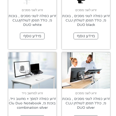
זרוע לשני מסכים
זרוע לשני מסכים
זרוע כפולה לשני מסכים , בוכנת
זרוע כפולה לשני מסכים , בוכנת
גז, כולל תפסן לשולחן CLU
גז, כולל תפסן לשולחןCLU
DUO white
DUO black
מידע נוסף
מידע נוסף
זרוע לשני מסכים
זרוע למחשב נייד
זרוע כפולה לשני מסכים , בוכנת
זרוע כפולה למסך + מחשב נייד,
גז, כולל תפסן לשולחן CLU
בוכנת גז, Clu Duo Notebook
combination silver
DUO silver