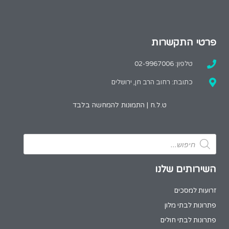
פרטי התקשרות
טלפון: 02-9967006
כתובת: רחוב הרב חן, ירושלים
ט.ל.ח | התמונות להמחשה בלבד
השירותים שלנו
זרועות למסכים
פתרונות לבתי מלון
פתרונות לבתי חולים