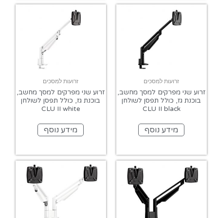
זרועות למסכים
זרועות למסכים
זרוע שני מפרקים למסך מחשב,
זרוע שני מפרקים למסך מחשב,
בוכנת גז, כולל תפסן לשולחן
בוכנת גז, כולל תפסן לשולחן
CLU II white
CLU II black
מידע נוסף
מידע נוסף