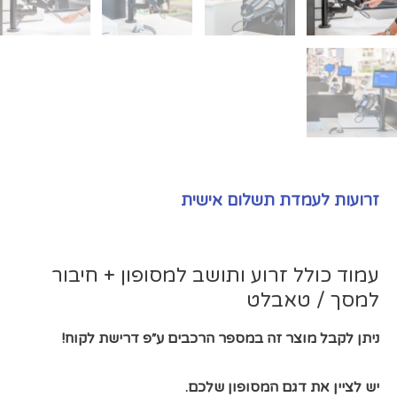
זרועות לעמדת תשלום אישית
עמוד כולל זרוע ותושב למסופון + חיבור
למסך / טאבלט
ניתן לקבל מוצר זה במספר הרכבים ע״פ דרישת לקוח!
יש לציין את דגם המסופון שלכם.