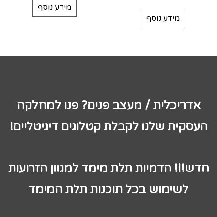
מידע נוסף
מידע נוסף
אדריכלית / מעצב פנים? פנו למחלקה
העסקית שלנו לקבלת קטלוגים דיגיטליים!
חדש!!! הדמיות תלת מימד למגוון הזרועות
לשימוש בכל תוכנות תלת המימד