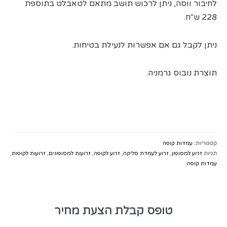
לחיבור ווסה, ניתן לרכוש תושב מתאם לטאבלט בתוספת
228 ש"ח.
ניתן לקבל גם אם אפשרות לנעילת בטיחות.
תוצרת נובוס גרמניה.
קטגוריות:
עמדות קופה
תגיות
זרוע למסופון
,
זרוע לעמדת סליקה
,
זרוע לקופה
,
זרועות למסופונים
,
זרועות לקופות
,
עמדות קופה
טופס קבלת הצעת מחיר