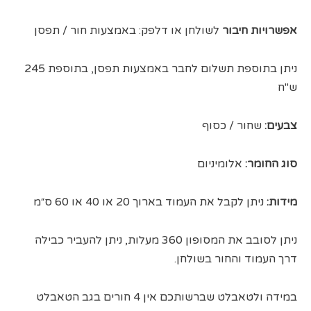
אפשרויות חיבור
לשולחן או דלפק: באמצעות חור / תפסן
ניתן בתוספת תשלום לחבר באמצעות תפסן, בתוספת 245
ש"ח
צבעים:
שחור / כסוף
סוג החומר:
אלומיניום
מידות:
ניתן לקבל את העמוד בארוך 20 או 40 או 60 ס״מ
ניתן לסובב את המסופון 360 מעלות, ניתן להעביר כבילה
דרך העמוד והחור בשולחן.
במידה ולטאבלט שברשותכם אין 4 חורים בגב הטאבלט