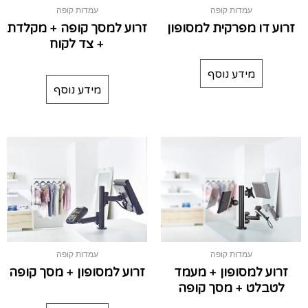
עמדות קופה
עמדות קופה
זרוע דו מפרקית למסופון
זרוע למסך קופה + מקלדת
+ צד לקוח
מידע נוסף
מידע נוסף
עמדות קופה
עמדות קופה
זרוע למסופון + מעמד
זרוע למסופון + מסך קופה
לטבלט + מסך קופה