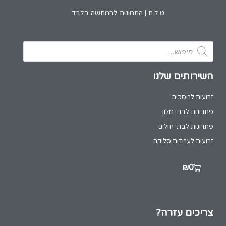
ט.ל.ח | התמונות להמחשה בלבד
השירותים שלנו
זרועות למסכים
פתרונות לבתי מלון
פתרונות לבתי חולים
זרועות לעמדות סליקה
₪
0
צריכים עזרה?