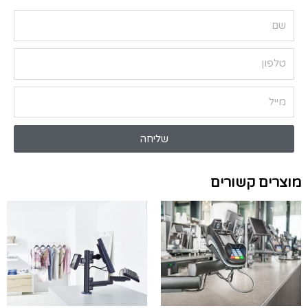
שליחה
מוצרים קשורים