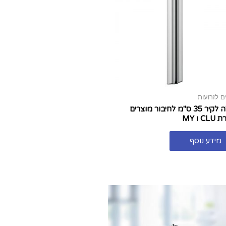
ם לזרועות
מסילה לקיר 35 ס"מ לחיבור מוצרים
 ו MY
מידע נוסף