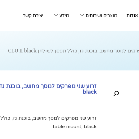
אודות
מוצרים ושירותים
מידע
יצירת קשר
ים למסך מחשב, בוכנת גז, כולל תפסן לשולחן CLU II black
black
table mount, black