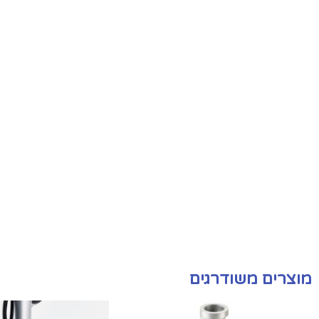
מוצרים משודרגים