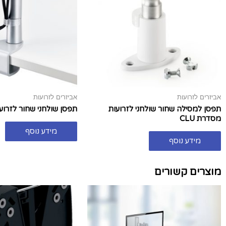
אביזרים לזרועות
אביזרים לזרועות
תפסן למסילה שחור שולחני לזרועות
תפסן שולחני שחור לזרועות
מסדרת CLU
מידע נוסף
מידע נוסף
מוצרים קשורים