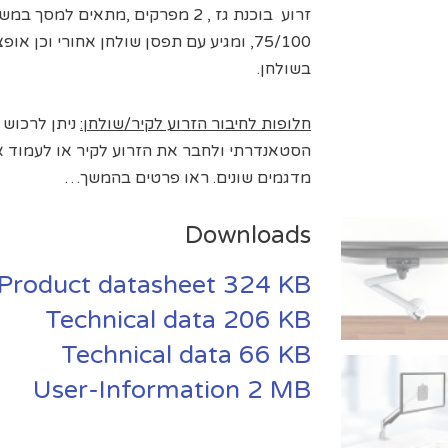
75/100, ומגיע עם תפסן שולחן אחורי וכן
בשולחן.
חלופות לחיבור הזרוע לקיר/שולחן:
ניתן לרכוש 
הסטאנדרתי ולחבר את הזרוע לקיר או לעמוד 
מדגמים שונים. ראו פרטים בהמשך…
Downloads
Product datasheet
324 KB
Technical data
206 KB
Technical data
66 KB
User-Information
2 MB