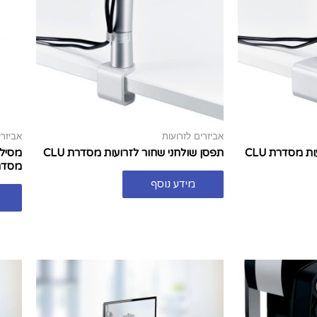
אביזרים לזרועות
אביזרי
 מסדרת CLU
תפסן שולחני שחור לזרועות מסדרת CLU
מסדרת CLU
מידע נוסף