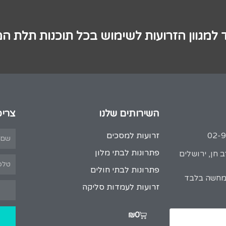
 למגוון הזרועות לשימוש בכל תוכנות תלת ה
השירותים שלנו
צריכ
זרועות למסכים
פתרונות לבתי מלון
 חן, ירושלים
פתרונות לבתי חולים
המחשה בלבד
זרועות לעמדות סליקה
₪
0