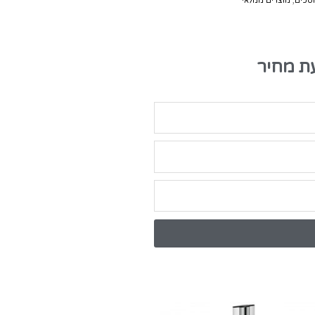
מסכים
,
מוצרים ממלאי
ת מחיר