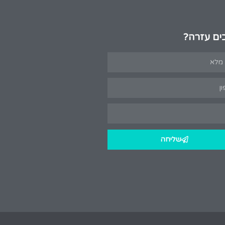
ים עזרה?
שליחה