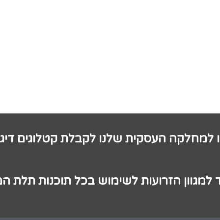
ו למחלקה העסקית שלנו לקבלת קטלוגים דיגי
 למגוון הזרועות לשימוש בכל תוכנות תלת ה