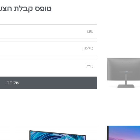
טופס קבלת הצע
שליחה