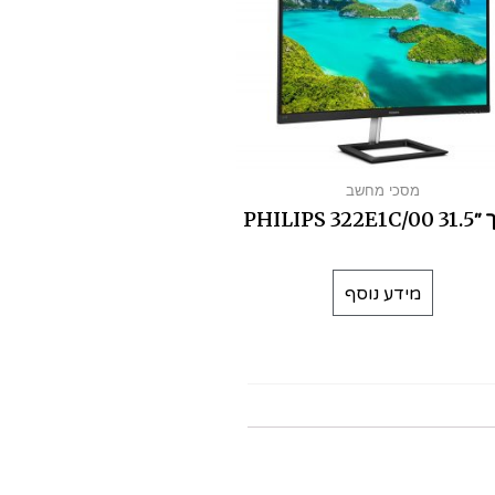
מסכי מחשב
PHILIPS 322E
מידע נוסף