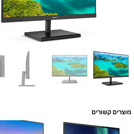
מוצרים קשורים