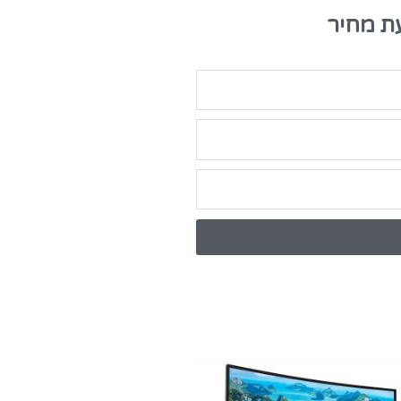
ת מחיר