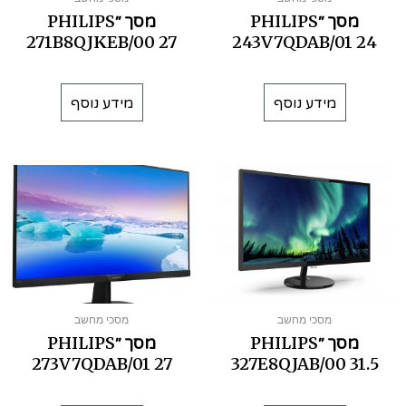
מסך ׳׳PHILIPS
מסך ׳׳PHILIPS
271B8QJKEB/00 27
243V7QDAB/01 24
מידע נוסף
מידע נוסף
מסכי מחשב
מסכי מחשב
מסך ׳׳PHILIPS
מסך ׳׳PHILIPS
273V7QDAB/01 27
327E8QJAB/00 31.5