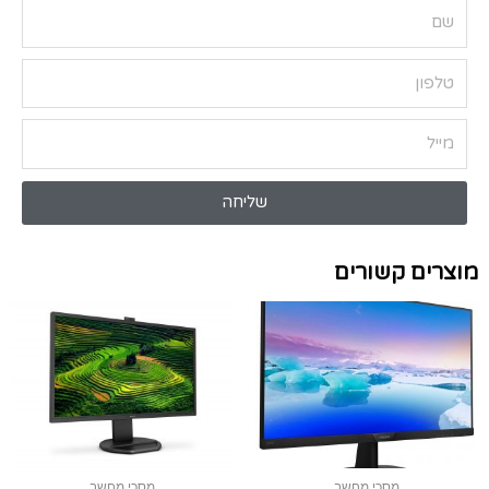
שליחה
מוצרים קשורים
מסכי מחשב
מסכי מחשב