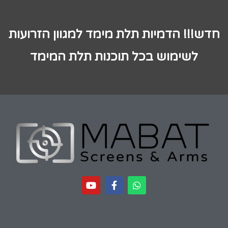
חדש!!! הדמיות תלת מימד למגוון הזרועות
לשימוש בכל תוכנות תלת המימד