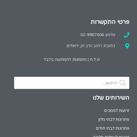
פרטי התקשרות
טלפון: 02-9967006
כתובת: רחוב הרב חן, ירושלים
ט.ל.ח | התמונות להמחשה בלבד
השירותים שלנו
זרועות למסכים
פתרונות לבתי מלון
פתרונות לבתי חולים