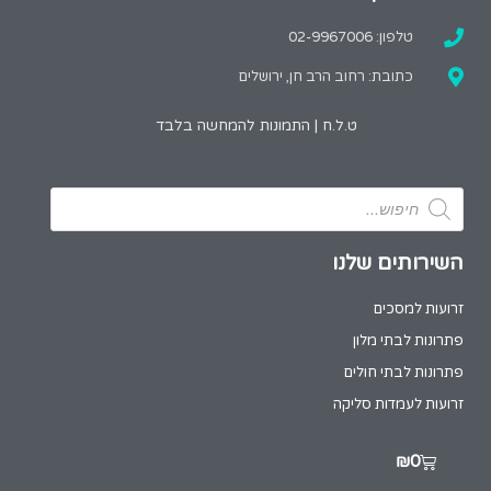
טלפון: 02-9967006
כתובת: רחוב הרב חן, ירושלים
ט.ל.ח | התמונות להמחשה בלבד
השירותים שלנו
זרועות למסכים
פתרונות לבתי מלון
פתרונות לבתי חולים
זרועות לעמדות סליקה
₪
0