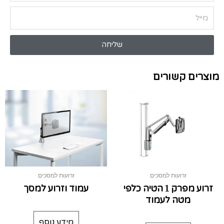
שליחה
מוצרים קשורים
זרועות למסכים
זרועות למסכים
זרוע מפרק 1 הטיה כלפי
עמוד וזרוע למסך
מטה לעמוד
מידע נוסף