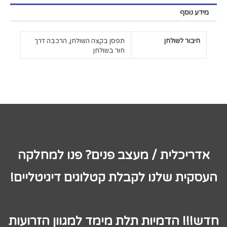
מידע נוסף
חיבור לשולחן
תפסן בקצה השולחן, הרכבה דרך
חור בשולחן
אדריכלית / מעצב פנים? פנו למחלקה
העסקית שלנו לקבלת קטלוגים דיגיטליים!
חדש!!! הדמיות תלת מימד למגוון הזרועות