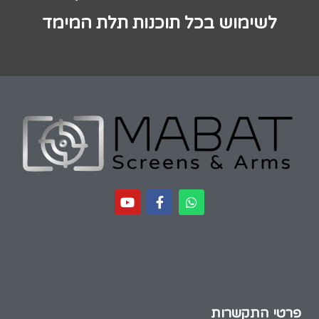
לשימוש בכל תוכנות תלת המימד
פרטי התקשרות