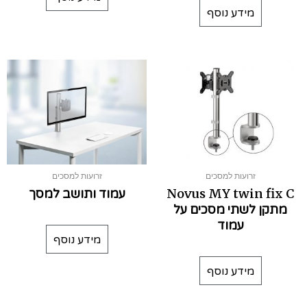
מידע נוסף
זרועות למסכים
זרועות למסכים
Novus MY twin fix C
עמוד ותושב למסך
מתקן לשתי מסכים על
עמוד
מידע נוסף
מידע נוסף