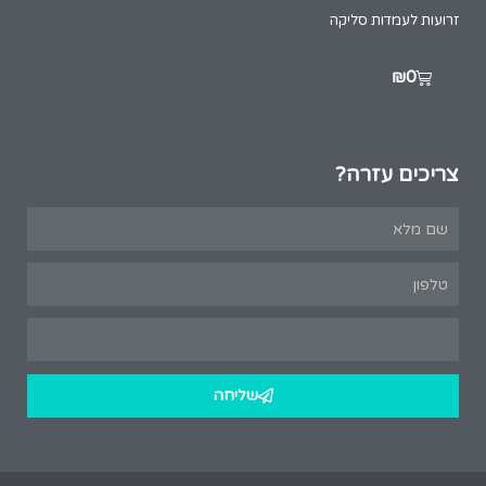
זרועות לעמדות סליקה
₪
0
צריכים עזרה?
שליחה