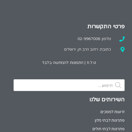
פרטי התקשרות
טלפון: 02-9967006
כתובת: רחוב הרב חן, ירושלים
ט.ל.ח | התמונות להמחשה בלבד
השירותים שלנו
זרועות למסכים
פתרונות לבתי מלון
פתרונות לבתי חולים