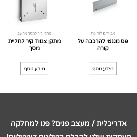
אביזרים לזרועות
מתקן קיר למסך מחשב
פס מגנטי להרכבה על
מתקן צמוד קיר לתליית
קורה
מסך
מידע נוסף
מידע נוסף
אדריכלית / מעצב פנים? פנו למחלקה