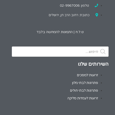
טלפון: 02-9967006
כתובת: רחוב הרב חן, ירושלים
ט.ל.ח | התמונות להמחשה בלבד
השירותים שלנו
זרועות למסכים
פתרונות לבתי מלון
פתרונות לבתי חולים
זרועות לעמדות סליקה