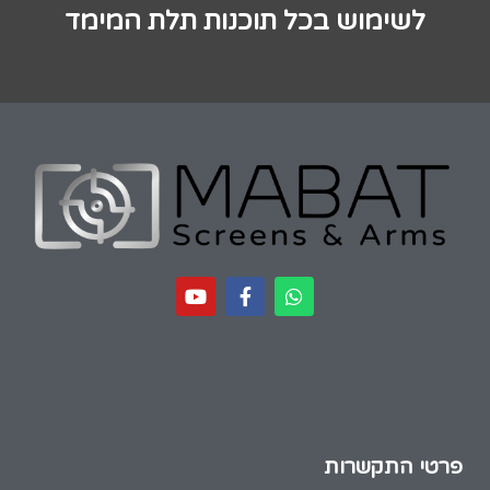
לשימוש בכל תוכנות תלת המימד
פרטי התקשרות