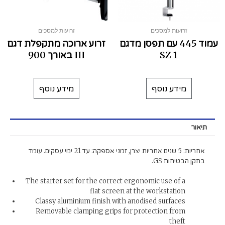
זרועות למסכים
זרועות למסכים
עמוד 445 עם תפסן מדגם
זרוע ארוכה מתקפלת דגם
SZ 1
III באורך 900
מידע נוסף
מידע נוסף
תיאור
אחריות: 5 שנים אחריות יצרן, זמני אספקה: עד 21 ימי עסקים. עומד
בתקן הבטיחות GS.
The starter set for the correct ergonomic use of a
flat screen at the workstation
Classy aluminium finish with anodised surfaces
Removable clamping grips for protection from
theft