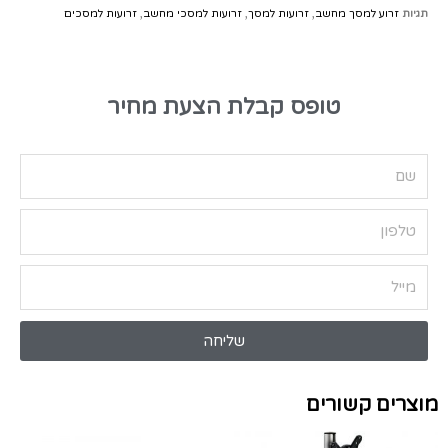
תגיות
זרוע למסך מחשב
,
זרועות למסך
,
זרועות למסכי מחשב
,
זרועות למסכים
טופס קבלת הצעת מחיר
שליחה
מוצרים קשורים