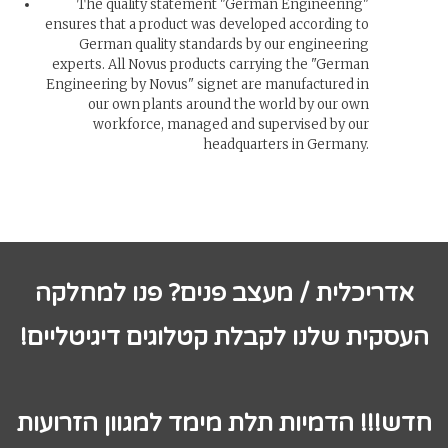
The quality statement "German Engineering"
ensures that a product was developed according to
German quality standards by our engineering
experts. All Novus products carrying the "German
Engineering by Novus" signet are manufactured in
our own plants around the world by our own
workforce, managed and supervised by our
headquarters in Germany.
אדריכלית / מעצב פנים? פנו למחלקה
העסקית שלנו לקבלת קטלוגים דיגיטליים!
חדש!!! הדמיות תלת מימד למגוון הזרועות