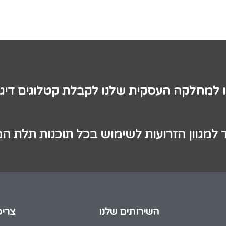
ו למחלקה העסקית שלנו לקבלת קטלוגים דיגי
 למגוון הזרועות לשימוש בכל תוכנות תלת ה
השירותים שלנו
צריכ