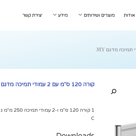
אודות
מוצרים ושירותים
מידע
יצירת קשר
קורה 120 ס"מ עם 2 עמודי תמיכה מדגם MY
C
Downloads