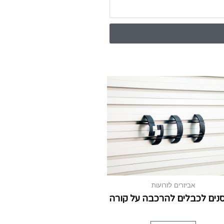
אביזרים לזרועות
נים לכבלים להרכבה על קורה