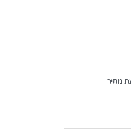
ת מחיר