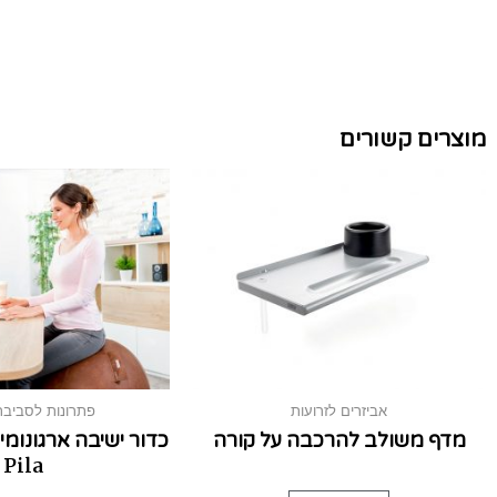
מוצרים קשורים
אביזרים לזרועות
פתרונות לסביבת
מדף משולב להרכבה על קורה
Pila