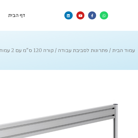
דף הבית
עמוד הבית
/
פתרונות לסביבת עבודה
/ קורה 120 ס"מ עם 2 עמודי תמיכה מדגם MY