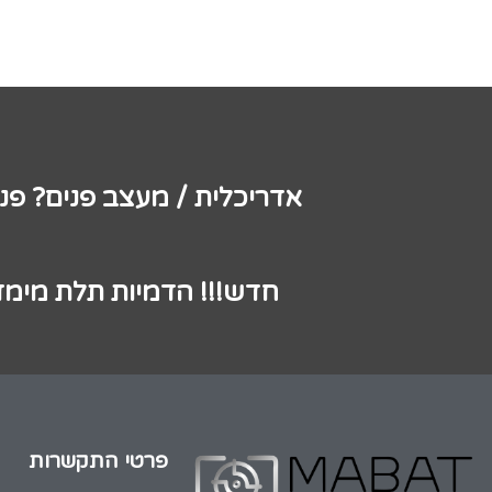
אדריכלית / מעצב פנים? פנ
חדש!!! הדמיות תלת מימד
פרטי התקשרות