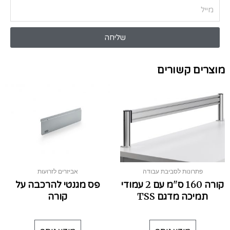
שליחה
מוצרים קשורים
פתרונות לסביבת עבודה
אביזרים לזרועות
קורה 160 ס"מ עם 2 עמודי
פס מגנטי להרכבה על
תמיכה מדגם TSS
קורה