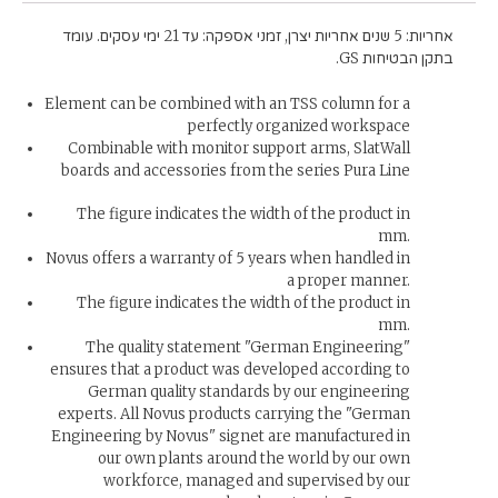
אחריות: 5 שנים אחריות יצרן, זמני אספקה: עד 21 ימי עסקים. עומד
בתקן הבטיחות GS.
Element can be combined with an TSS column for a
perfectly organized workspace
Combinable with monitor support arms, SlatWall
boards and accessories from the series Pura Line
The figure indicates the width of the product in
mm.
Novus offers a warranty of 5 years when handled in
a proper manner.
The figure indicates the width of the product in
mm.
The quality statement "German Engineering"
ensures that a product was developed according to
German quality standards by our engineering
experts. All Novus products carrying the "German
Engineering by Novus" signet are manufactured in
our own plants around the world by our own
workforce, managed and supervised by our