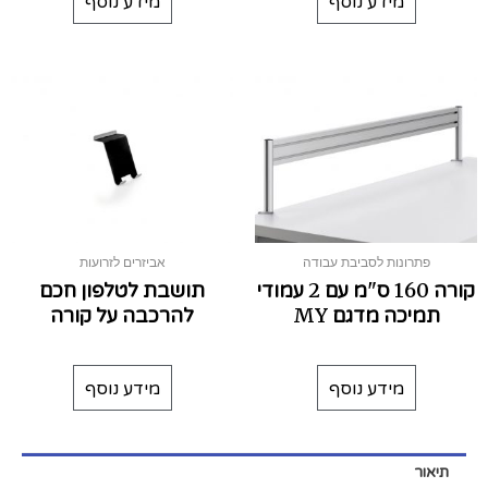
מידע נוסף
מידע נוסף
פתרונות לסביבת עבודה
אביזרים לזרועות
קורה 160 ס"מ עם 2 עמודי
תושבת לטלפון חכם
תמיכה מדגם MY
להרכבה על קורה
מידע נוסף
מידע נוסף
תיאור