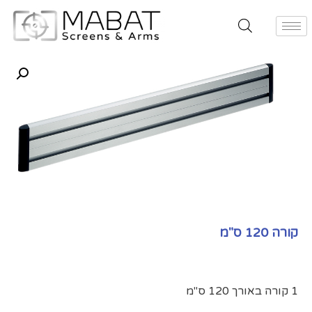
קורה 120 ס"מ
1 קורה באורך 120 ס"מ