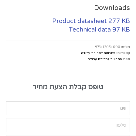
Downloads
Product datasheet
277 KB
Technical data
97 KB
מק״ט:
973+1205+000
קטגוריות:
פתרונות לסביבת עבודה
תגית
פתרונות לסביבת עבודה
טופס קבלת הצעת מחיר