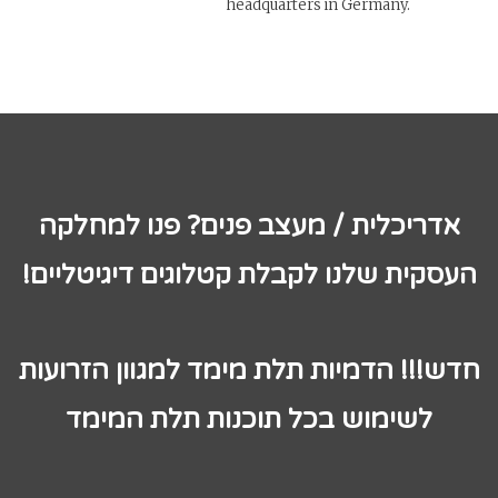
headquarters in Germany.
אדריכלית / מעצב פנים? פנו למחלקה
העסקית שלנו לקבלת קטלוגים דיגיטליים!
חדש!!! הדמיות תלת מימד למגוון הזרועות
לשימוש בכל תוכנות תלת המימד