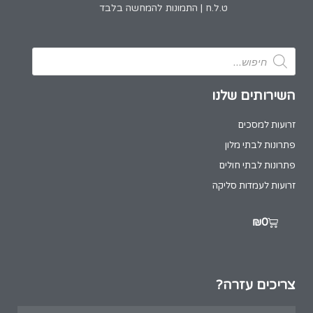
ט.ל.ח | התמונות להמחשה בלבד
השירותים שלנו
זרועות למסכים
פתרונות לבתי מלון
פתרונות לבתי חולים
זרועות לעמדות סליקה
₪
0
צריכים עזרה?