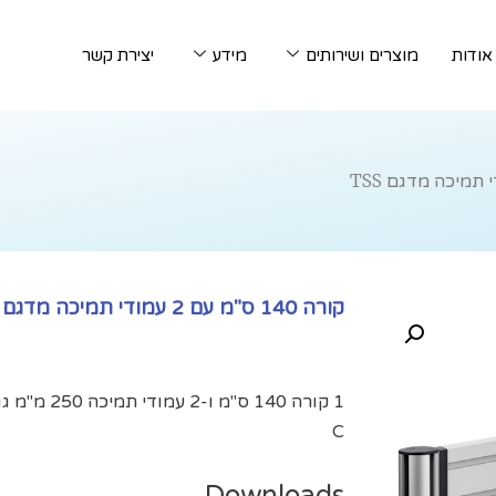
אודות
מוצרים ושירותים
מידע
יצירת קשר
קורה 140 ס"מ עם 2 עמודי תמיכה מדגם TSS
C
Downloads