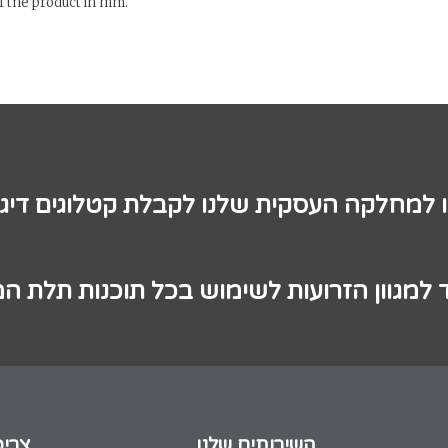
of the product in mm.
ו למחלקה העסקית שלנו לקבלת קטלוגים דיגי
 למגוון הזרועות לשימוש בכל תוכנות תלת ה
השירותים שלנו
צריכ