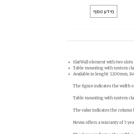
מידע נוסף
SlatWall element with two slots
Table mounting with system cl
Available in lenght: 1200mm,
The figure indicates the width 
Table mounting with system cla
The value indicates the column
Novus offers a warranty of 5 y