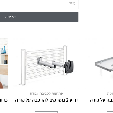
שליחה
עות
פתרונות לסביבת עבודה
ה על קורה
זרוע 2 מפרקים להרכבה על קורה