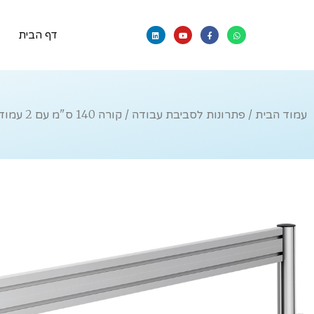
דף הבית
עמוד הבית
/
פתרונות לסביבת עבודה
/ קורה 140 ס"מ עם 2 עמודי תמיכה מדגם TSS