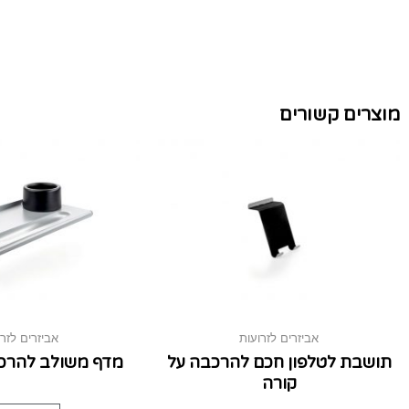
מוצרים קשורים
אביזרים לזרועות
אביזרים לזרו
תושבת לטלפון חכם להרכבה על
מדף משולב להרכב
קורה