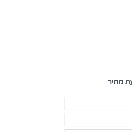
ת מחיר