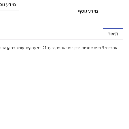
מידע נוס
מידע נוסף
תיאור
אחריות: 5 שנים אחריות יצרן, זמני אספקה: עד 21 ימי עסקים. עומד בתקן הבטיחות GS.