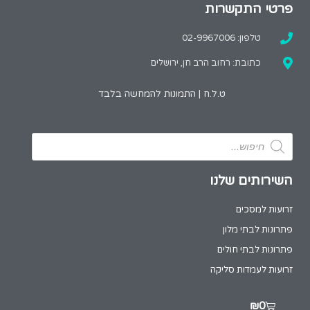
פרטי התקשרות
טלפון: 02-9967006
כתובת: רחוב הרב חן, ירושלים
ט.ל.ח | התמונות להמחשה בלבד
השירותים שלנו
זרועות למסכים
פתרונות לבתי מלון
פתרונות לבתי חולים
זרועות לעמדות סליקה
₪
0