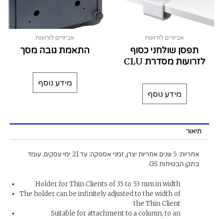
אביזרים לזרועות
אביזרים לזרועות
תפסן שולחני כסוף
התאמת גובה מסך
לזרועות מסדרת CLU
מידע נוסף
מידע נוסף
תיאור
אחריות: 5 שנים אחריות יצרן, זמני אספקה: עד 21 ימי עסקים. עומד
בתקן הבטיחות GS.
Holder for Thin Clients of 35 to 53 mm in width
The holder can be infinitely adjusted to the width of
the Thin Client
Suitable for attachment to a column, to an