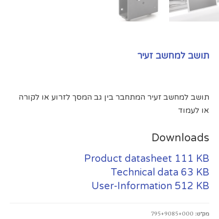
תושב למחשב זעיר
תושב למחשב זעיר המתחבר בין גב המסך לזרוע או לקורה
או לעמוד
Downloads
Product datasheet
111 KB
Technical data
63 KB
User-Information
512 KB
מק״ט:
795+9085+000