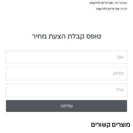
קטגוריות:
אביזרים לזרועות
תגית
אביזרים לזרועות
טופס קבלת הצעת מחיר
שליחה
מוצרים קשורים