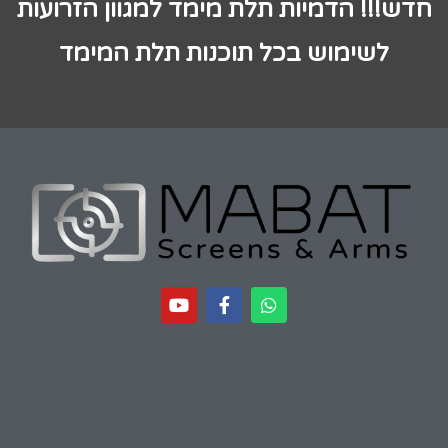
חדש!!! הדמיות תלת מימד למגוון הזרועות
לשימוש בכל תוכנות תלת המימד