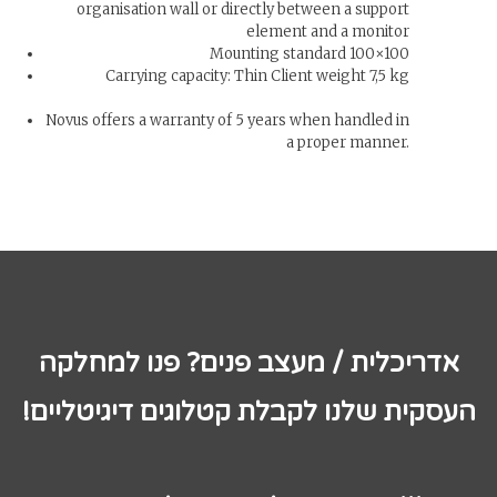
organisation wall or directly between a support
element and a monitor
Mounting standard 100×100
Carrying capacity: Thin Client weight 7,5 kg
Novus offers a warranty of 5 years when handled in
a proper manner.
אדריכלית / מעצב פנים? פנו למחלקה
העסקית שלנו לקבלת קטלוגים דיגיטליים!