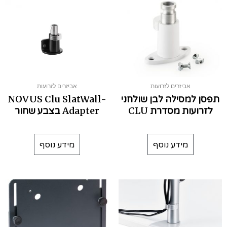
אביזרים לזרועות
אביזרים לזרועות
תפסן למסילה לבן שולחני
NOVUS Clu SlatWall-
לזרועות מסדרת CLU
Adapter בצבע שחור
מידע נוסף
מידע נוסף