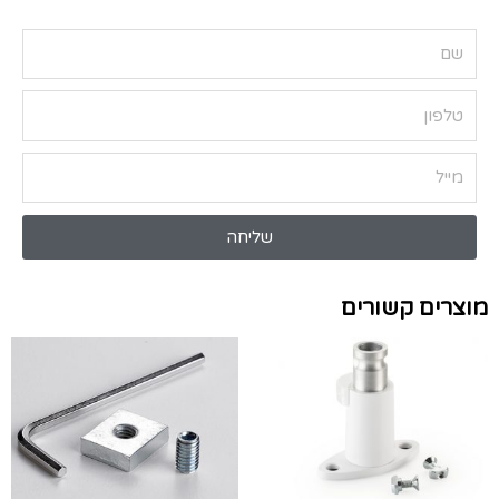
שליחה
מוצרים קשורים