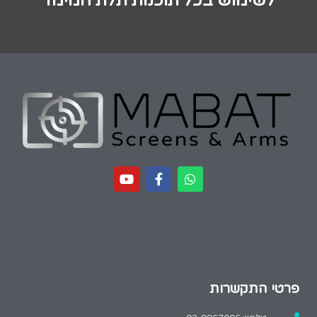
לשימוש בכל תוכנות תלת המימד
פרטי התקשרות