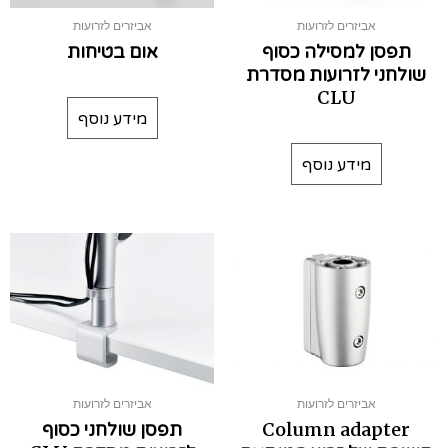
אביזרים לזרועות
אביזרים לזרועות
תפסן למסילה כסוף
אום בטיחות
שולחני לזרועות מסדרת
CLU
מידע נוסף
מידע נוסף
אביזרים לזרועות
אביזרים לזרועות
Column adapter
תפסן שולחני כסוף