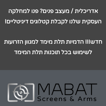
אדריכלית / מעצב פנים? פנו למחלקה
העסקית שלנו לקבלת קטלוגים דיגיטליים!
חדש!!! הדמיות תלת מימד למגוון הזרועות
לשימוש בכל תוכנות תלת המימד