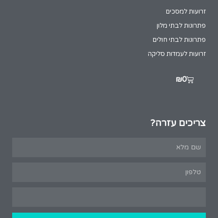
זרועות למסכים
פתרונות לבתי מלון
פתרונות לבתי חולים
זרועות לעמדות סליקה
₪
0
צריכים עזרה?