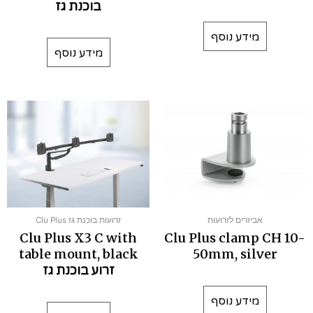
בוכנת גז
מידע נוסף
מידע נוסף
אביזרים לזרועות
זרועות בוכנת גז Clu Plus
Clu Plus X3 C with
Clu Plus clamp CH 10-
table mount, black
50mm, silver
זרוע בוכנת גז
מידע נוסף