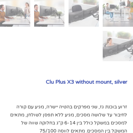
Clu Plus X3 without mount, silver
זרוע בוכנת גז, שני מפרקים בהטיה יישרה, מגיע עם קורה
לחיבור עד שלושה מסכים, מגיע ללא תפסן לשולחן, מתאים
למסכים במשקל כולל בין 6-14 ק"ג בחלוקה שווה של
המשקל בין המסכים. מתאים לווסה 75/100