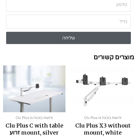
שליחה
מוצרים קשורים
זרועות בוכנת גז Clu Plus
זרועות בוכנת גז Clu Plus
Clu Plus C with table
Clu Plus X3 without
mount, white
mount, silver זרוע