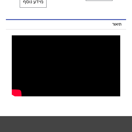
מידע נוסף
תיאור