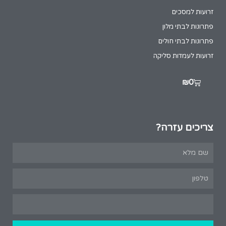
זרועות למסכים
פתרונות לבתי מלון
פתרונות לבתי חולים
זרועות לעמדות סליקה
₪
0
צריכים עזרה?