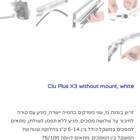
Clu Plus X3 without mount, white
זרוע בוכנת גז, שני מפרקים בהטיה יישרה, מגיע עם קורה
לחיבור עד שלושה מסכים, מגיע ללא תפסן לשולחן, מתאים
למסכים במשקל כולל בין 6-14 ק"ג בחלוקה שווה של
המשקל בין המסכים. מתאים לווסה 75/100