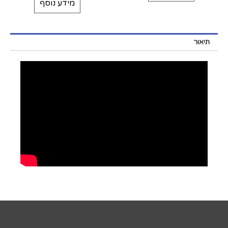
מידע נוסף
תיאור