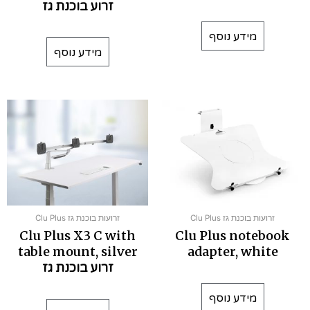
זרוע בוכנת גז
מידע נוסף
מידע נוסף
זרועות בוכנת גז Clu Plus
זרועות בוכנת גז Clu Plus
Clu Plus X3 C with
Clu Plus notebook
table mount, silver
adapter, white
זרוע בוכנת גז
מידע נוסף