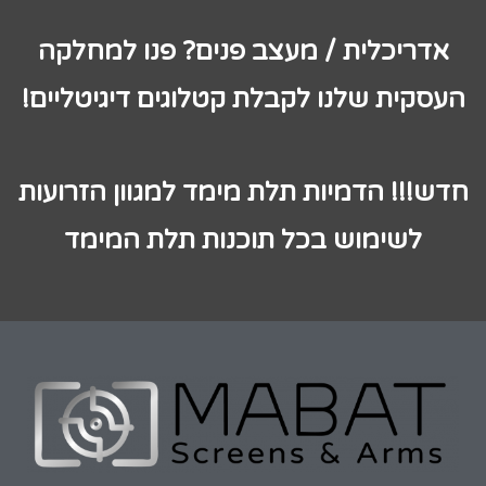
אדריכלית / מעצב פנים? פנו למחלקה
העסקית שלנו לקבלת קטלוגים דיגיטליים!
חדש!!! הדמיות תלת מימד למגוון הזרועות
לשימוש בכל תוכנות תלת המימד