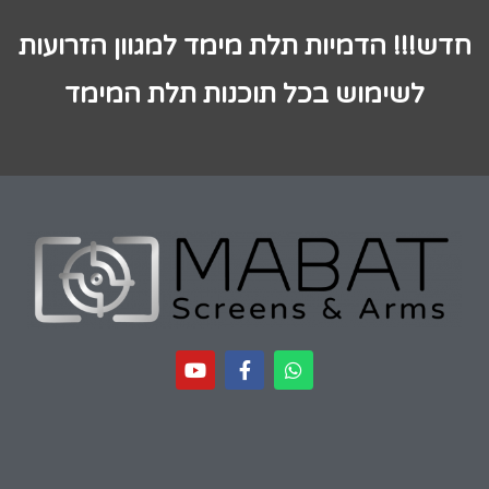
חדש!!! הדמיות תלת מימד למגוון הזרועות
לשימוש בכל תוכנות תלת המימד