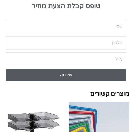
טופס קבלת הצעת מחיר
שליחה
מוצרים קשורים