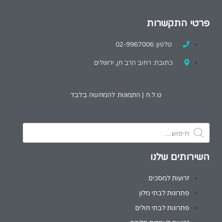
פרטי התקשרות
טלפון: 02-9967006
כתובת: רחוב הרב חן, ירושלים
ט.ל.ח | התמונות להמחשה בלבד
השירותים שלנו
זרועות למסכים
פתרונות לבתי מלון
פתרונות לבתי חולים