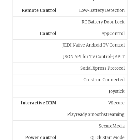
Remote Control
Low-Battery Detection
RC Battery Door Lock
Control
AppControl
JEDI Native Android TV Control
JSON API for TV Control-JAPIT
Serial Xpress Protocol
Crestron Connected
Joystick
Interactive DRM
VSecure
Playready Smoothstreaming
SecureMedia
Power control
Quick Start Mode