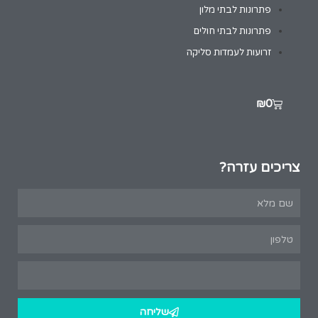
פתרונות לבתי מלון
פתרונות לבתי חולים
זרועות לעמדות סליקה
₪
0
צריכים עזרה?
שליחה