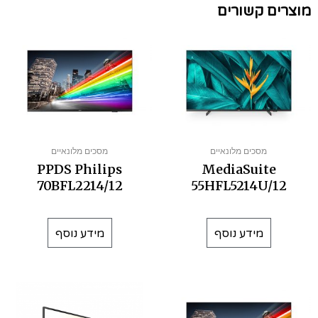
מוצרים קשורים
מסכים מלונאיים
מסכים מלונאיים
PPDS Philips
MediaSuite
70BFL2214/12
55HFL5214U/12
מידע נוסף
מידע נוסף