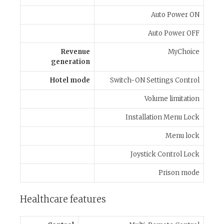
Auto Power ON
Auto Power OFF
Revenue
MyChoice
generation
Hotel mode
Switch-ON Settings Control
Volume limitation
Installation Menu Lock
Menu lock
Joystick Control Lock
Prison mode
Healthcare features