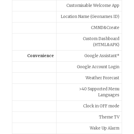
Customisable Welcome App
Location Name (Geonames ID)
CMND&Create
Custom Dashboard
(HTML&APK)
Convenience
Google Assistant*
Google Account Login
Weather Forecast
>40 Supported Menu
Languages
Clock in OFF mode
Theme TV
Wake Up Alarm