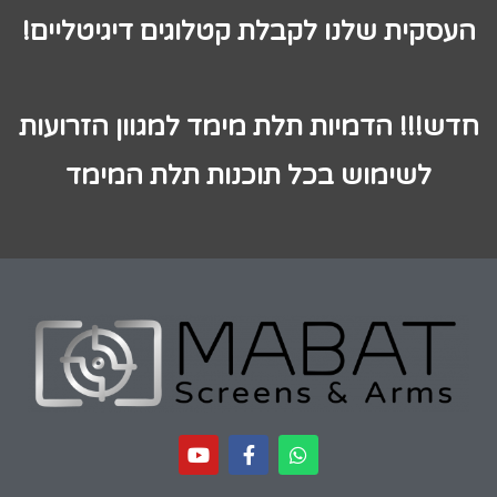
העסקית שלנו לקבלת קטלוגים דיגיטליים!
חדש!!! הדמיות תלת מימד למגוון הזרועות
לשימוש בכל תוכנות תלת המימד