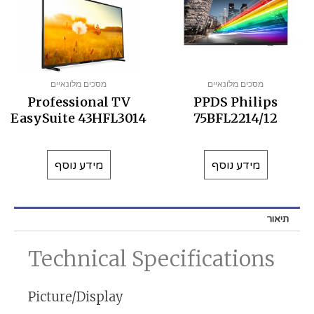
מסכים מלונאיים
מסכים מלונאיים
Professional TV
PPDS Philips
EasySuite 43HFL3014
75BFL2214/12
מידע נוסף
מידע נוסף
תיאור
Technical Specifications
Picture/Display