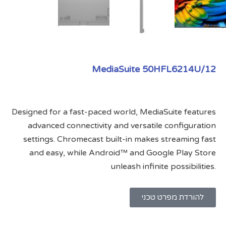
MediaSuite 50HFL6214U/12
Designed for a fast-paced world, MediaSuite features
advanced connectivity and versatile configuration
settings. Chromecast built-in makes streaming fast
and easy, while Android™ and Google Play Store
unleash infinite possibilities.
להורדת מפרט טכני