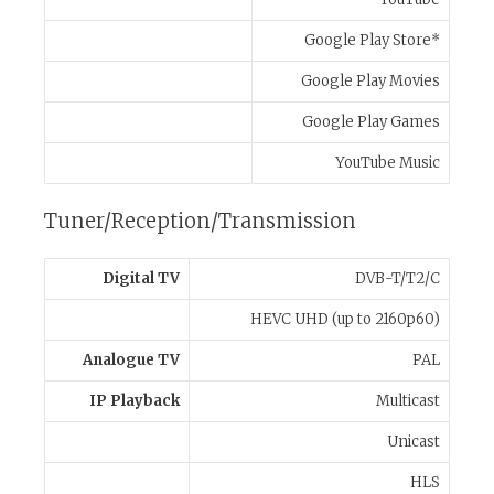
Google Play Store*
Google Play Movies
Google Play Games
YouTube Music
Tuner/Reception/Transmission
Digital TV
DVB-T/T2/C
HEVC UHD (up to 2160p60)
Analogue TV
PAL
IP Playback
Multicast
Unicast
HLS