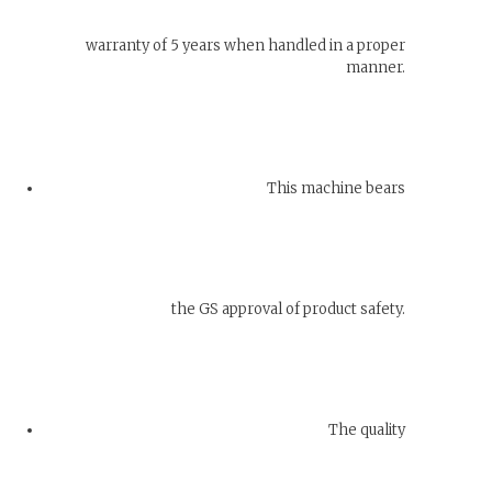
warranty of 5 years when handled in a proper
manner.
This machine bears
the GS approval of product safety.
The quality