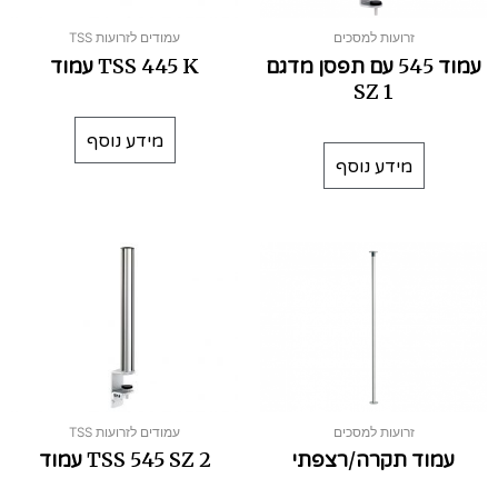
זרועות למסכים
עמודים לזרועות TSS
עמוד 545 עם תפסן מדגם
TSS 445 K עמוד
SZ 1
מידע נוסף
מידע נוסף
זרועות למסכים
עמודים לזרועות TSS
עמוד תקרה/רצפתי
TSS 545 SZ 2 עמוד