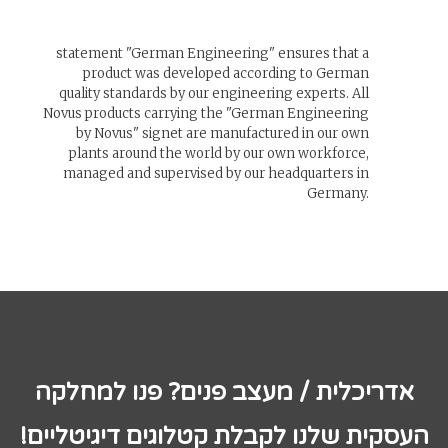
statement "German Engineering" ensures that a
product was developed according to German
quality standards by our engineering experts. All
Novus products carrying the "German Engineering
by Novus" signet are manufactured in our own
plants around the world by our own workforce,
managed and supervised by our headquarters in
Germany.
אדריכלית / מעצב פנים? פנו למחלקה
העסקית שלנו לקבלת קטלוגים דיגיטליים!