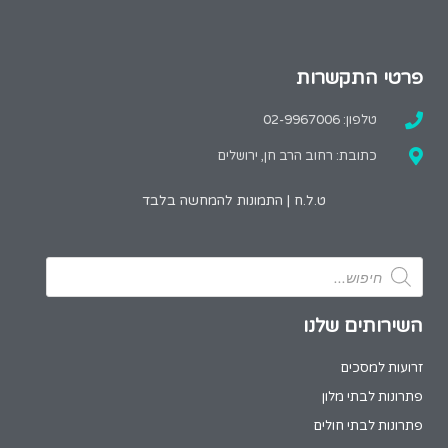
פרטי התקשרות
טלפון: 02-9967006
כתובת: רחוב הרב חן, ירושלים
ט.ל.ח | התמונות להמחשה בלבד
השירותים שלנו
זרועות למסכים
פתרונות לבתי מלון
פתרונות לבתי חולים