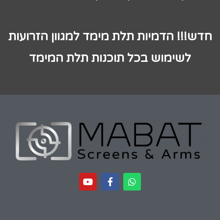
חדש!!! הדמיות תלת מימד למגוון הזרועות
לשימוש בכל תוכנות תלת המימד