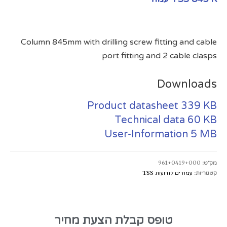
Column 845mm with drilling screw fitting and cable
port fitting and 2 cable clasps
Downloads
Product datasheet
339 KB
Technical data
60 KB
User-Information
5 MB
מק״ט:
961+0419+000
קטגוריות:
עמודים לזרועות TSS
טופס קבלת הצעת מחיר