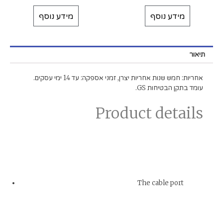
מידע נוסף
מידע נוסף
תיאור
אחריות: חמש שנות אחריות יצרן, זמני אספקה: עד 14 ימי עסקים.
עומד בתקן הבטיחות GS.
Product details
The cable port