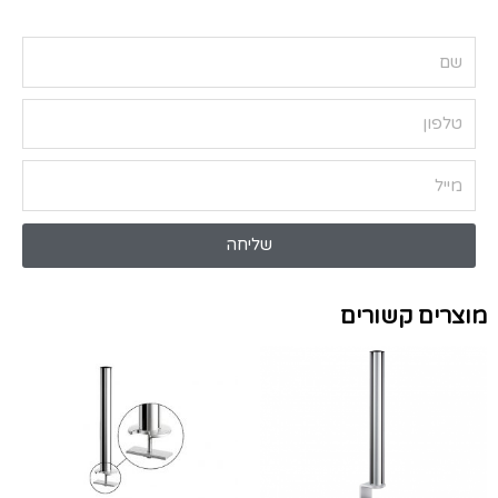
שליחה
מוצרים קשורים