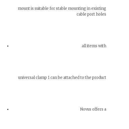
mount is suitable for stable mounting in existing
cable port holes
all items with
universal clamp 1 can be attached to the product
Novus offers a