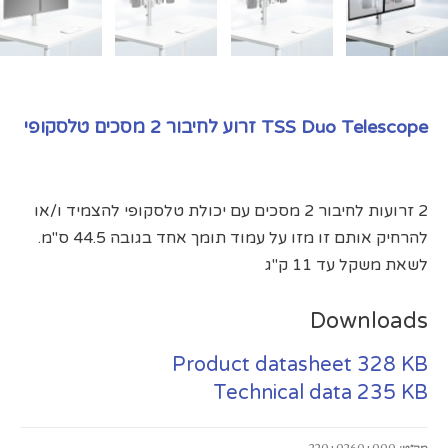
TSS Duo Telescope זרוע לחיבור 2 מסכים טלסקופי
2 זרועות לחיבור 2 מסכים עם יכולת טלסקופי להצמיד ו/או
להרחיק אותם זו מזו על עמוד תומך אחד בגובה 44.5 ס"מ.
לשאת משקל עד 11 ק"ג
Downloads
Product datasheet
328 KB
Technical data
235 KB