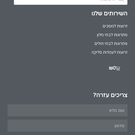
השירותים שלנו
זרועות למסכים
פתרונות לבתי מלון
פתרונות לבתי חולים
זרועות לעמדות סליקה
₪
0
צריכים עזרה?