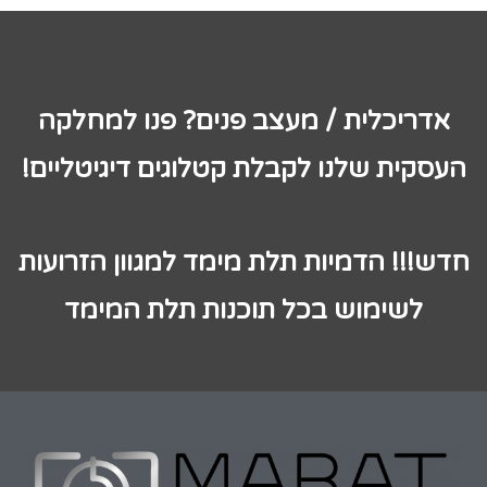
אדריכלית / מעצב פנים? פנו למחלקה
העסקית שלנו לקבלת קטלוגים דיגיטליים!
חדש!!! הדמיות תלת מימד למגוון הזרועות
לשימוש בכל תוכנות תלת המימד