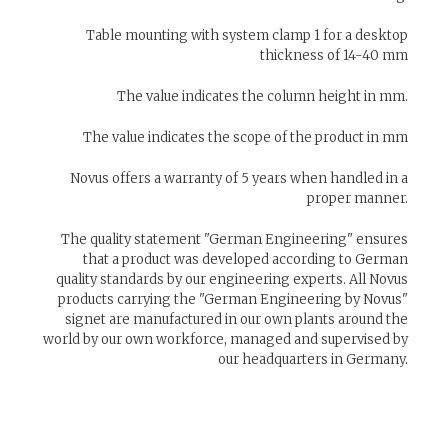
Table mounting with system clamp 1 for a desktop
thickness of 14-40 mm
The value indicates the column height in mm.
The value indicates the scope of the product in mm
Novus offers a warranty of 5 years when handled in a
proper manner.
The quality statement "German Engineering" ensures
that a product was developed according to German
quality standards by our engineering experts. All Novus
products carrying the "German Engineering by Novus"
signet are manufactured in our own plants around the
world by our own workforce, managed and supervised by
our headquarters in Germany.