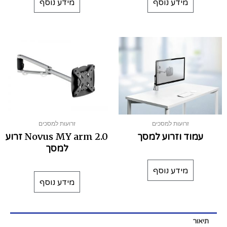
מידע נוסף
מידע נוסף
זרועות למסכים
זרועות למסכים
עמוד וזרוע למסך
Novus MY arm 2.0 זרוע
למסך
מידע נוסף
מידע נוסף
תיאור