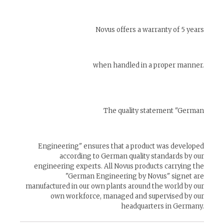
Novus offers a warranty of 5 years
when handled in a proper manner.
The quality statement "German
Engineering" ensures that a product was developed
according to German quality standards by our
engineering experts. All Novus products carrying the
"German Engineering by Novus" signet are
manufactured in our own plants around the world by our
own workforce, managed and supervised by our
headquarters in Germany.