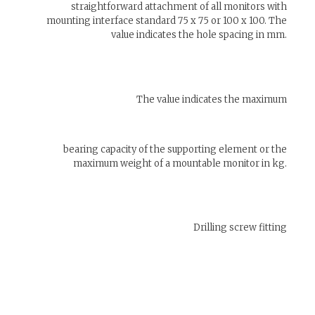
straightforward attachment of all monitors with
mounting interface standard 75 x 75 or 100 x 100. The
value indicates the hole spacing in mm.
The value indicates the maximum
bearing capacity of the supporting element or the
maximum weight of a mountable monitor in kg.
Drilling screw fitting