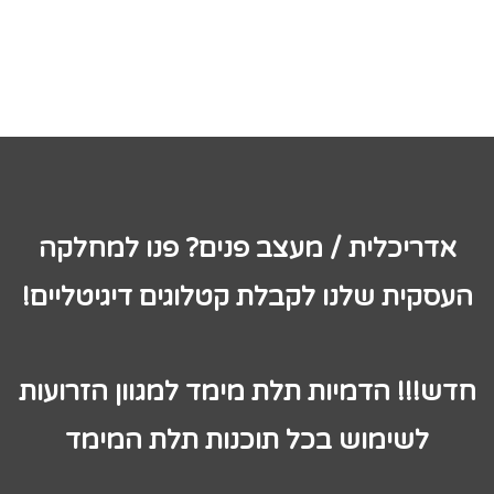
אדריכלית / מעצב פנים? פנו למחלקה
העסקית שלנו לקבלת קטלוגים דיגיטליים!
חדש!!! הדמיות תלת מימד למגוון הזרועות
לשימוש בכל תוכנות תלת המימד