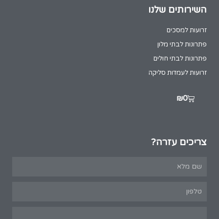
השירותים שלנו
זרועות למסכים
פתרונות לבתי מלון
פתרונות לבתי חולים
זרועות לעמדות סליקה
₪
0
צריכים עזרה?