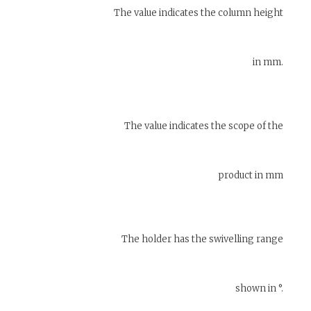
The value indicates the column height
in mm.
The value indicates the scope of the
product in mm
The holder has the swivelling range
shown in °.