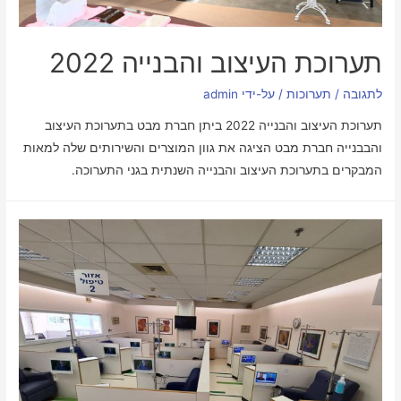
תערוכת העיצוב והבנייה 2022
לתגובה
/
תערוכות
/ על-ידי
admin
תערוכת העיצוב והבנייה 2022 ביתן חברת מבט בתערוכת העיצוב
והבבנייה חברת מבט הציגה את גוון המוצרים והשירותים שלה למאות
המבקרים בתערוכת העיצוב והבנייה השנתית בגני התערוכה.