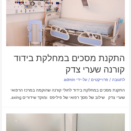
התקנת מסכים במחלקת בידוד
קורנה שערי צדק
לתגובה
/
פרוייקטים
/ על-ידי
admin
התקנת מסכים במחלקת בידוד לחולי קורנה שהוקמה במרכז הרפואי
שערי צדק שילוב של מסך רפואי של פיליפס ומוקד שידורים axing.