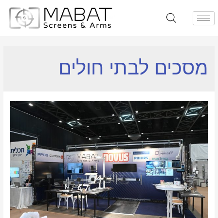
מסכים לבתי חולים