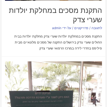
התקנת מסכים במחלקת יולדות
שערי צדק
לתגובה
/
פרוייקטים
/ על-ידי
admin
התקנת מסכים במחלקת יולדות שערי צדק מחלקת יולדות בבית
החולים שערי צדק בירושלים התקנה של מסכים מלונאיים מבית
פיליפס בחדרי לידה במרכז הרפואי שערי צדק