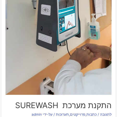
התקנת מערכת SUREWASH
לתגובה
/
כתבות
,
פרוייקטים
,
תערוכות
/ על-ידי
admin