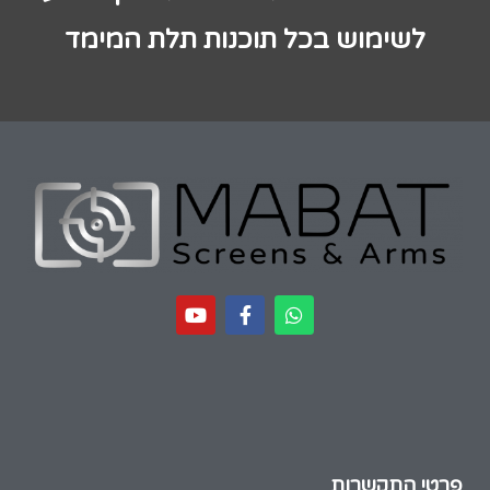
לשימוש בכל תוכנות תלת המימד
פרטי התקשרות