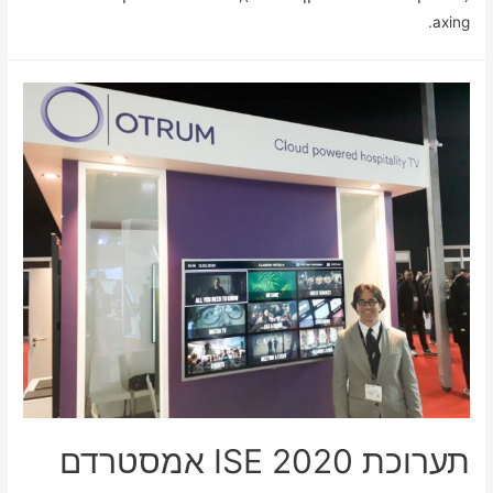
axing.
תערוכת ISE 2020 אמסטרדם