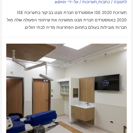
לתגובה
/
כתבות
,
תערוכות
/ על-ידי
admin
תערוכת ISE 2020 אמסטרדם חברת מבט בביקור בתערוכת​ ISE
2020 באמסטרדם חברת מבט ממשיכה את שיתופי הפעולה שלה מול
חברות מובילות בעולם בתחום הפתרונות מדיה לבתי חולים.