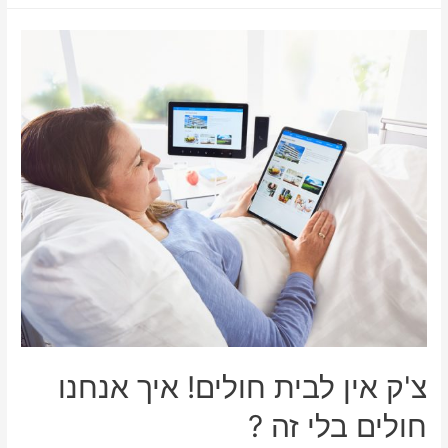
צ'ק אין לבית חולים! איך אנחנו
חולים בלי זה ?