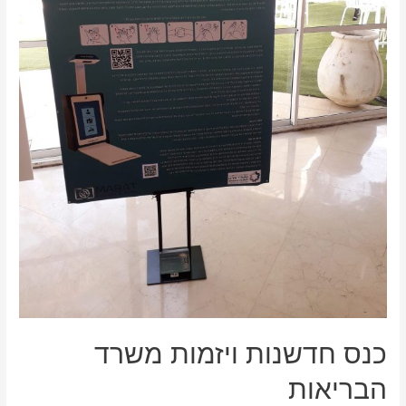
כנס חדשנות ויזמות משרד
הבריאות