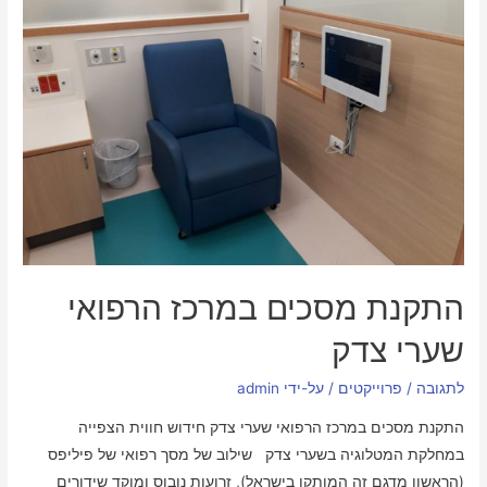
התקנת מסכים במרכז הרפואי
שערי צדק
לתגובה
/
פרוייקטים
/ על-ידי
admin
התקנת מסכים במרכז הרפואי שערי צדק חידוש חווית הצפייה
במחלקת המטלוגיה בשערי צדק שילוב של מסך רפואי של פיליפס
(הראשון מדגם זה המותקן בישראל), זרועות נובוס ומוקד שידורים