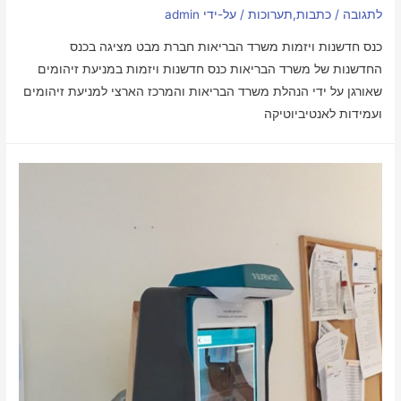
לתגובה
/
כתבות
,
תערוכות
/ על-ידי
admin
כנס חדשנות ויזמות משרד הבריאות חברת מבט מציגה בכנס
החדשנות של משרד הבריאות ​כנס חדשנות ויזמות במניעת זיהומים
שאורגן על ידי הנהלת משרד הבריאות והמרכז הארצי למניעת זיהומים
ועמידות לאנטיביוטיקה