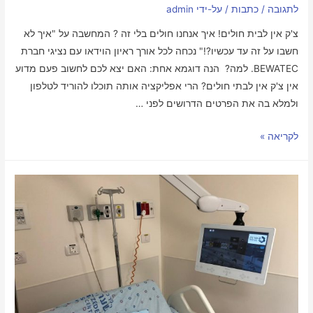
לתגובה
/
כתבות
/ על-ידי
admin
צ'ק אין לבית חולים! איך אנחנו חולים בלי זה ? המחשבה על "איך לא
חשבו על זה עד עכשיו?!" נכחה לכל אורך ראיון הוידאו עם נציגי חברת
BEWATEC. למה? הנה דוגמא אחת: האם יצא לכם לחשוב פעם מדוע
אין צ'ק אין לבתי חולים? הרי אפליקציה אותה תוכלו להוריד לטלפון
ולמלא בה את הפרטים הדרושים לפני …
לקריאה »