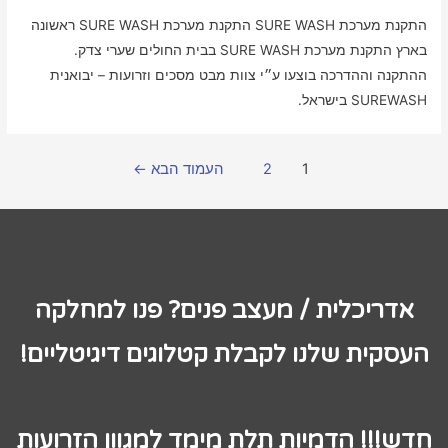
התקנת מערכת SURE WASH התקנת מערכת SURE WASH​ ראשונה
בארץ ​התקנת מערכת SURE WASH​ בבית החולים שערי צדק.
ההתקנה וההדרכה בוצעו ע״י צוות מבט מסכים וזרועות – יבואנית
SUREWASH בישראל.
1
2
העמוד הבא
←
אדריכלית / מעצב פנים? פנו למחלקה
העסקית שלנו לקבלת קטלוגים דיגיטליים!
חדש!!! הדמיות תלת מימד למגוון הזרועות