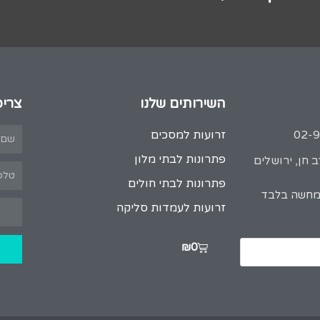
השירותים שלנו
צריכ
זרועות למסכים
פתרונות לבתי מלון
 חן, ירושלים
פתרונות לבתי חולים
המחשה בלבד
זרועות לעמדות סליקה
₪
0