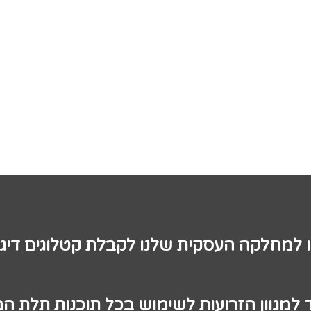
ו למחלקה העסקית שלנו לקבלת קטלוגים דיגי
 למגוון הזרועות לשימוש בכל תוכנות תלת ה