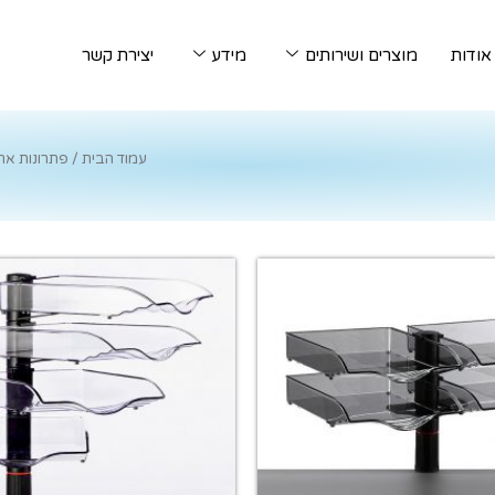
אודות
מוצרים ושירותים
מידע
יצירת קשר
עמוד הבית
/ פתרונות ארגו