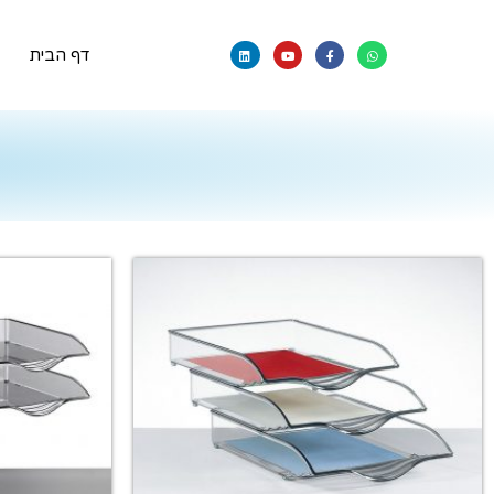
דף הבית