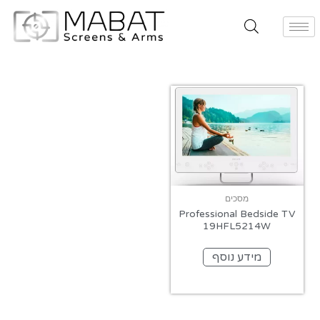
מסכים
Professional Bedside TV
19HFL5214W
מידע נוסף