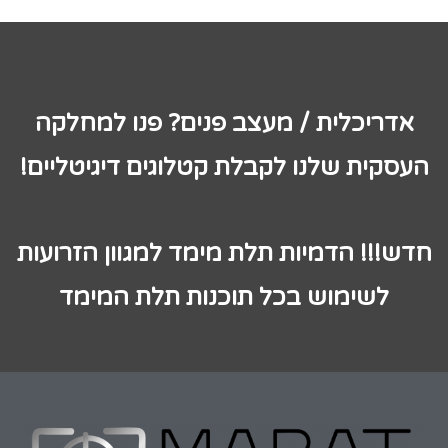
אדריכלית / מעצב פנים? פנו למחלקה
העסקית שלנו לקבלת קטלוגים דיגיטליים!
חדש!!! הדמיות תלת מימד למגוון הזרועות
לשימוש בכל תוכנות תלת המימד