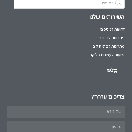
השירותים שלנו
זרועות למסכים
פתרונות לבתי מלון
פתרונות לבתי חולים
זרועות לעמדות סליקה
₪
0
צריכים עזרה?