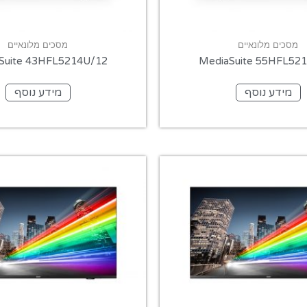
מסכים מלונאיים
מסכים מלונאיים
Suite 43HFL5214U/12
MediaSuite 55HFL52
מידע נוסף
מידע נוסף