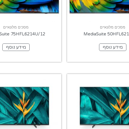
מסכים מלונאיים
מסכים מלונאיים
Suite 75HFL6214U/12
MediaSuite 50HFL62
מידע נוסף
מידע נוסף