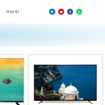
דף הבית