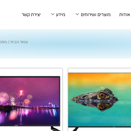
אודות
מוצרים ושירותים
מידע
יצירת קשר
עמוד הבית
/ מסכי