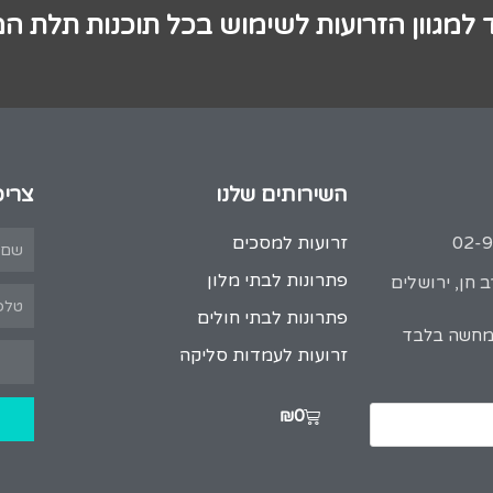
 למגוון הזרועות לשימוש בכל תוכנות תלת ה
השירותים שלנו
צריכ
זרועות למסכים
פתרונות לבתי מלון
 חן, ירושלים
פתרונות לבתי חולים
המחשה בלבד
זרועות לעמדות סליקה
₪
0