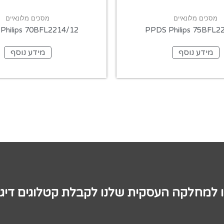
מסכים מלונאיים
מסכים מלונאיים
Philips 70BFL2214/12
PPDS Philips 75BFL2
מידע נוסף
מידע נוסף
ו למחלקה העסקית שלנו לקבלת קטלוגים דיגי