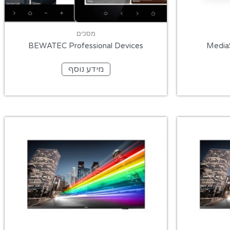
מסכים
BEWATEC Professional Devices
Media
מידע נוסף