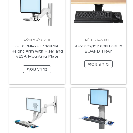
זרועות לבתי חולים
זרועות לבתי חולים
משטח נשלף למקלדת KEY
GCX VHM-PL Variable
Height Arm with Riser and
BOARD TRAY
VESA Mounting Plate
מידע נוסף
מידע נוסף