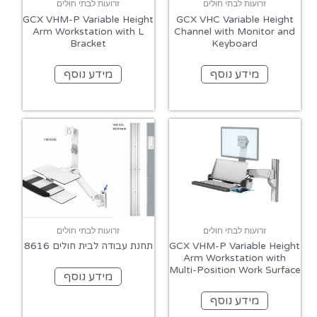
זרועות לבתי חולים
זרועות לבתי חולים
GCX VHM-P Variable Height
GCX VHC Variable Height
Arm Workstation with L
Channel with Monitor and
Bracket
Keyboard
מידע נוסף
מידע נוסף
זרועות לבתי חולים
זרועות לבתי חולים
GCX VHM-P Variable Height
תחנת עבודה לבית חולים 8616
Arm Workstation with
Multi-Position Work Surface
מידע נוסף
מידע נוסף