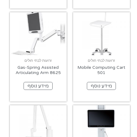
זרועות לבתי חולים
זרועות לבתי חולים
Gas-Spring Assisted
Mobile Computing Cart
Articulating Arm 8625
501
מידע נוסף
מידע נוסף