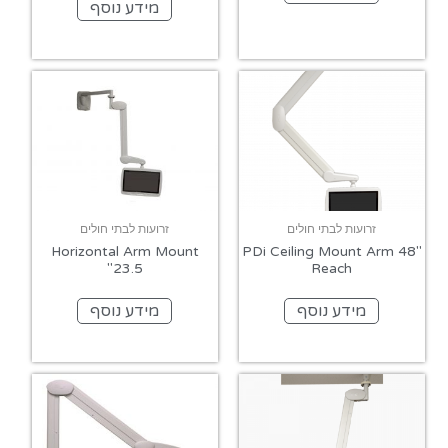
מידע נוסף
זרועות לבתי חולים
זרועות לבתי חולים
Horizontal Arm Mount
PDi Ceiling Mount Arm 48"
23.5"
Reach
מידע נוסף
מידע נוסף