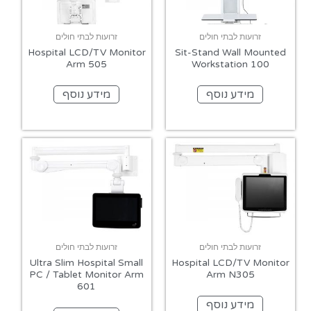
זרועות לבתי חולים
זרועות לבתי חולים
Hospital LCD/TV Monitor
Sit-Stand Wall Mounted
Arm 505
Workstation 100
מידע נוסף
מידע נוסף
זרועות לבתי חולים
זרועות לבתי חולים
Ultra Slim Hospital Small
Hospital LCD/TV Monitor
PC / Tablet Monitor Arm
Arm N305
601
מידע נוסף