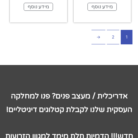
מידע נוסף
מידע נוסף
←
2
1
אדריכלית / מעצב פנים? פנו למחלקה
העסקית שלנו לקבלת קטלוגים דיגיטליים!
חדש!!! הדמיות תלת מימד למגוון הזרועות