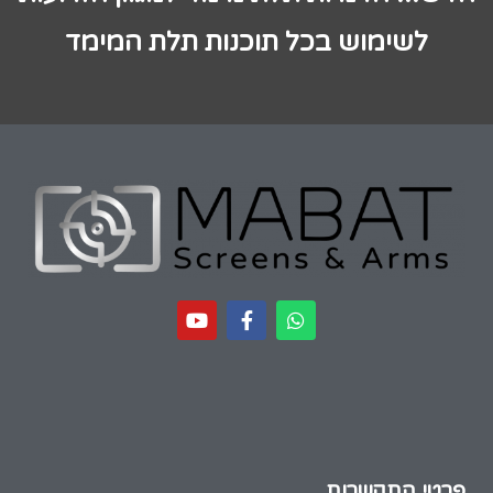
לשימוש בכל תוכנות תלת המימד
פרטי התקשרות