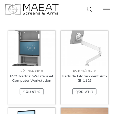
זרועות לבתי חולים
זרועות לבתי חולים
EVO Medical Wall Cabinet
Bedside Infotainment Arm
Computer Workstation
(B-112)
מידע נוסף
מידע נוסף