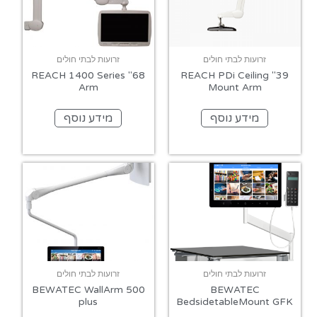
זרועות לבתי חולים
זרועות לבתי חולים
68" REACH 1400 Series
39" REACH PDi Ceiling
Arm
Mount Arm
מידע נוסף
מידע נוסף
זרועות לבתי חולים
זרועות לבתי חולים
BEWATEC WallArm 500
BEWATEC
plus
BedsidetableMount GFK